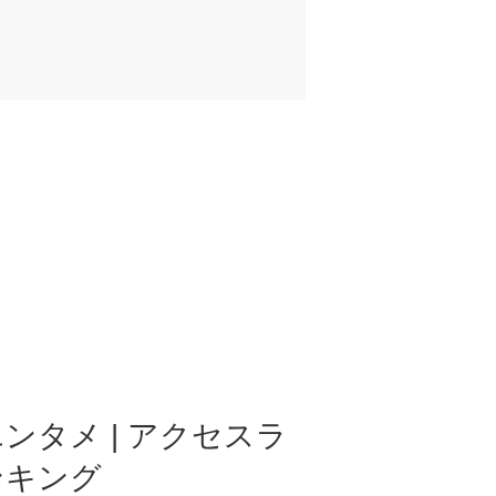
ンタメ | アクセスラ
ンキング