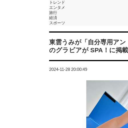
トレンド
エンタメ
旅行
経済
スポーツ
東雲うみが「自分専用アン
のグラビアが SPA！に掲
2024-11-28 20:00:49