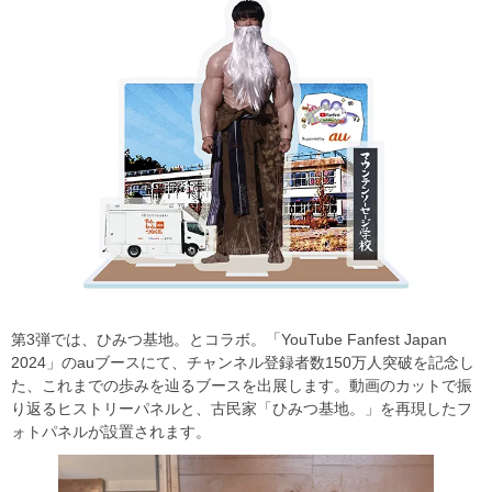
第3弾では、ひみつ基地。とコラボ。「YouTube Fanfest Japan
2024」のauブースにて、チャンネル登録者数150万人突破を記念し
た、これまでの歩みを辿るブースを出展します。動画のカットで振
り返るヒストリーパネルと、古民家「ひみつ基地。」を再現したフ
ォトパネルが設置されます。