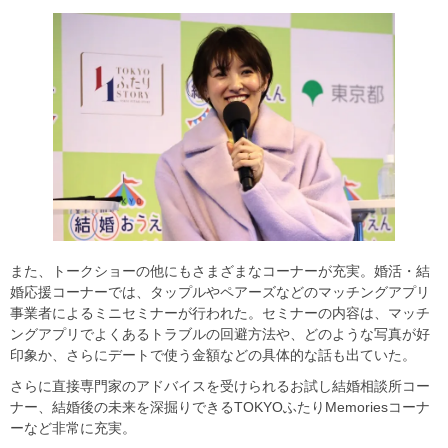
また、トークショーの他にもさまざまなコーナーが充実。婚活・結
婚応援コーナーでは、タップルやペアーズなどのマッチングアプリ
事業者によるミニセミナーが行われた。セミナーの内容は、マッチ
ングアプリでよくあるトラブルの回避方法や、どのような写真が好
印象か、さらにデートで使う金額などの具体的な話も出ていた。
さらに直接専門家のアドバイスを受けられるお試し結婚相談所コー
ナー、結婚後の未来を深掘りできるTOKYOふたりMemoriesコーナ
ーなど非常に充実。