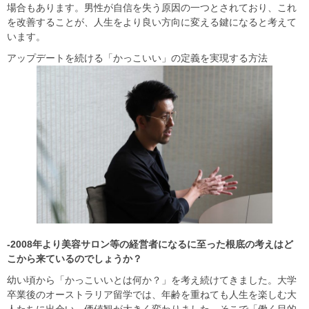
場合もあります。男性が自信を失う原因の一つとされており、これ
を改善することが、人生をより良い方向に変える鍵になると考えて
います。
アップデートを続ける「かっこいい」の定義を実現する方法
-2008年より美容サロン等の経営者になるに至った根底の考えはど
こから来ているのでしょうか？
幼い頃から「かっこいいとは何か？」を考え続けてきました。大学
卒業後のオーストラリア留学では、年齢を重ねても人生を楽しむ大
人たちに出会い、価値観が大きく変わりました。そこで「働く目的