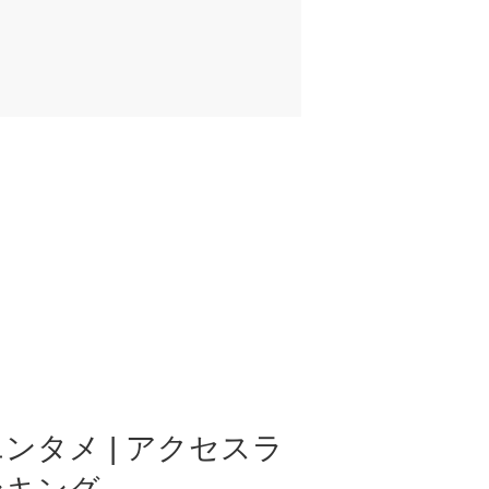
ンタメ | アクセスラ