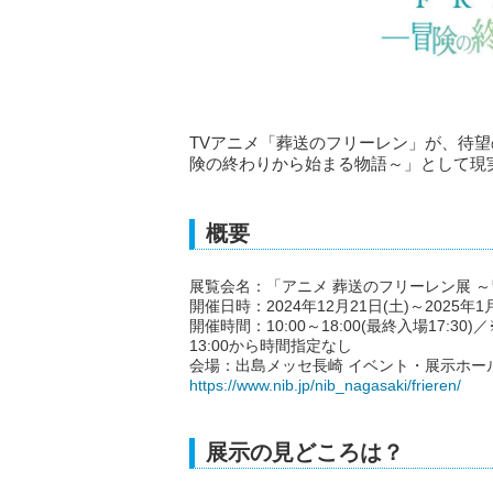
TVアニメ「葬送のフリーレン」が、待望
険の終わりから始まる物語～」として現
概要
展覧会名：「アニメ 葬送のフリーレン展 
開催日時：2024年12月21日(土)～2025年
開催時間：10:00～18:00(最終入場17:30
13:00から時間指定なし
会場：出島メッセ長崎 イベント・展示ホー
https://www.nib.jp/nib_nagasaki/frieren/
展示の見どころは？