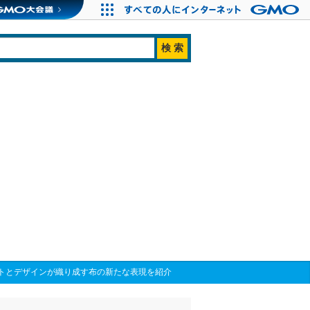
ートとデザインが織り成す布の新たな表現を紹介