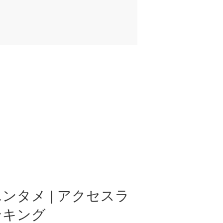
ンタメ | アクセスラ
ンキング