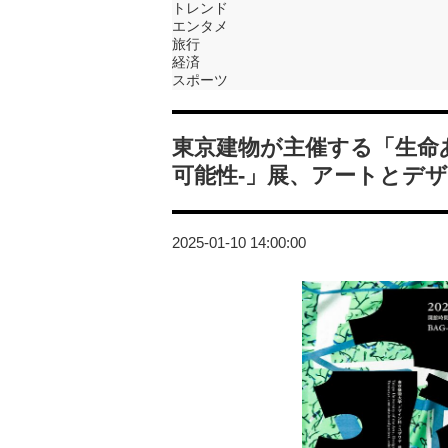
トレンド
エンタメ
旅行
経済
スポーツ
東京建物が主催する「生命
可能性-」展、アートとデ
2025-01-10 14:00:00