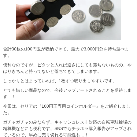
合計30枚の100円玉が収納できて、最大で3,000円分を持ち運べま
す。
便利なのですが、ピタッと入れば逆さにしても落ちないものの、や
はりきちんと持ってないと落ちてきてしまいます。
しっかりとはまっていれば、1枚ずつ取り出しやすいです。
とても惜しい商品なので、今後アップデートされることを期待しま
す…！
今回は、セリアの『100円玉専用コインホルダー』をご紹介しまし
た。
ガチャガチャのみならず、キャッシュレス非対応の自転車駐輪場の
精算機などにも便利です。SNSでもチラホラ購入報告がアップされ
ているので、早めに売り切れる可能性も…！