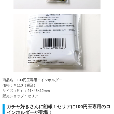
商品名：100円玉専用コインホルダー
価格：￥110（税込）
サイズ（約）：91×46×12mm
販売ショップ：セリア
ガチャ好きさんに朗報！セリアに100円玉専用のコ
インホルダーが登場！