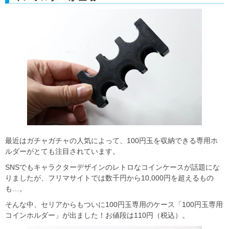
最近はガチャガチャの人気によって、100円玉を収納できる専用ホ
ルダーがとても注目されています。
SNSでもキャラクターデザインのレトロなコインケースが話題にな
りましたが、フリマサイトでは数千円から10,000円を超えるもの
も…。
そんな中、セリアからもついに100円玉専用のケース「100円玉専用
コインホルダー」が出ました！お値段は110円（税込）。