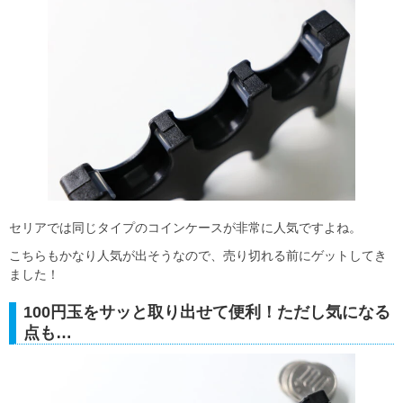
セリアでは同じタイプのコインケースが非常に人気ですよね。
こちらもかなり人気が出そうなので、売り切れる前にゲットしてき
ました！
100円玉をサッと取り出せて便利！ただし気になる
点も…