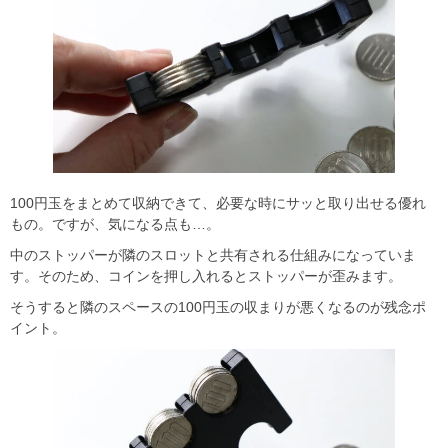
100円玉をまとめて収納できて、必要な時にサッと取り出せる優れ
もの。ですが、気になる点も…。
中のストッパーが隣のスロットと共有される仕組みになっていま
す。そのため、コインを押し入れるとストッパーが歪みます。
そうすると隣のスペースの100円玉の収まりが悪くなるのが残念ポ
イント。