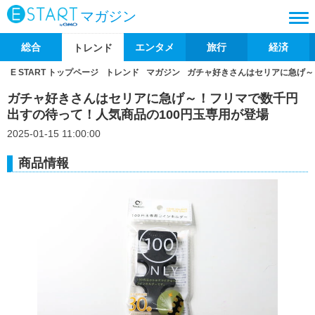
マガジン
総合
エンタメ
旅行
経済
トレンド
E START トップページ
トレンド
マガジン
ガチャ好きさんはセリアに急げ～
ガチャ好きさんはセリアに急げ～！フリマで数千円
出すの待って！人気商品の100円玉専用が登場
2025-01-15 11:00:00
商品情報