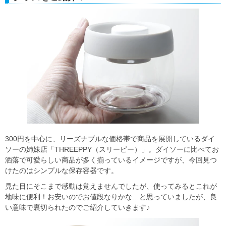
300円を中心に、リーズナブルな価格帯で商品を展開しているダイ
ソーの姉妹店「THREEPPY（スリーピー）」。ダイソーに比べてお
洒落で可愛らしい商品が多く揃っているイメージですが、今回見つ
けたのはシンプルな保存容器です。
見た目にそこまで感動は覚えませんでしたが、使ってみるとこれが
地味に便利！お安いのでお値段なりかな…と思っていましたが、良
い意味で裏切られたのでご紹介していきます♪