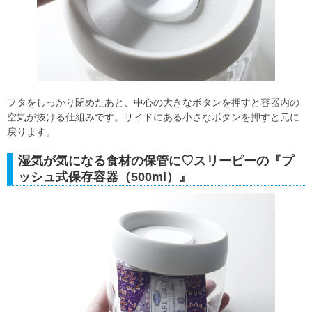
フタをしっかり閉めたあと、中心の大きなボタンを押すと容器内の
空気が抜ける仕組みです。サイドにある小さなボタンを押すと元に
戻ります。
湿気が気になる食材の保管に♡スリーピーの『プ
ッシュ式保存容器（500ml）』