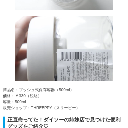
商品名：プッシュ式保存容器（500ml）
価格：￥330（税込）
容量：500ml
販売ショップ：THREEPPY（スリーピー）
正直侮ってた！ダイソーの姉妹店で見つけた便利
グッズをご紹介♡