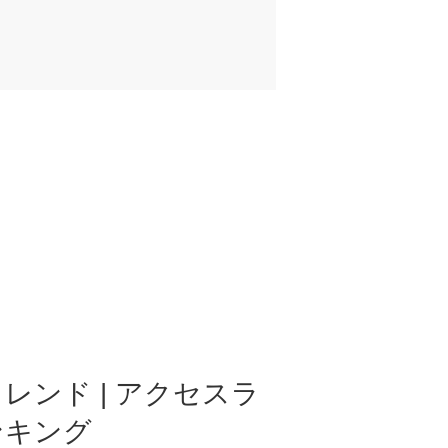
レンド | アクセスラ
ンキング