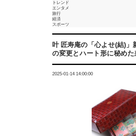
トレンド
エンタメ
旅行
経済
スポーツ
叶 匠寿庵の「心よせ(結)」
の変更とハート形に秘めた
2025-01-14 14:00:00