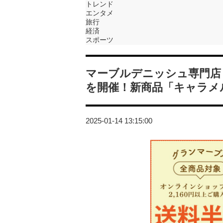
トレンド
エンタメ
旅行
経済
スポーツ
マーブルデニッシュ専門店
を開催！新商品「キャラメ
2025-01-14 13:15:00