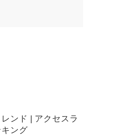
レンド | アクセスラ
ンキング