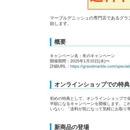
マーブルデニッシュの専門店であるグラン
始します。
概要
キャンペーン名：冬のキャンペーン
開催期間：2025年1月15日(水)〜
詳細URL：
https://grandmarble.com/spec
オンラインショップでの特典
初めの特典として、オンラインショップで全商
半額になるキャンペーンを開催します。こ
いない」「送料が気になって気軽にお取り
新商品の登場