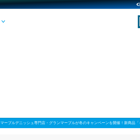
>
マーブルデニッシュ専門店・グランマーブルが冬のキャンペーンを開催！新商品「