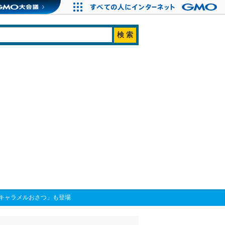
キャラメルおさつ」も登場