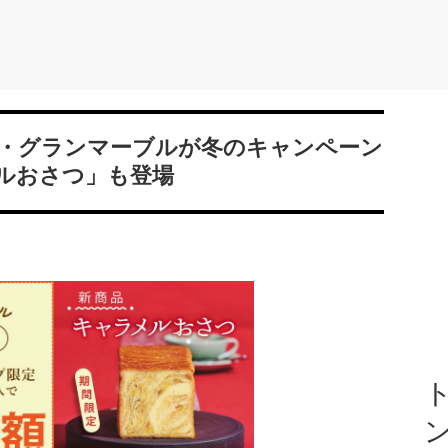
・グランマーブルが冬のキャンペーン
ルおさつ」も登場
ト