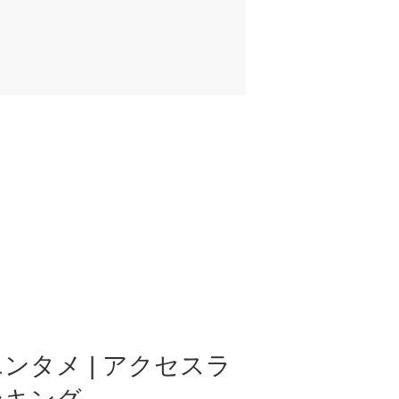
ンタメ | アクセスラ