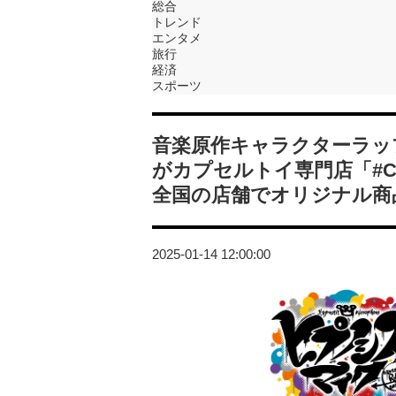
総合
トレンド
エンタメ
旅行
経済
スポーツ
音楽原作キャラクターラッ
がカプセルトイ専門店「#C-
全国の店舗でオリジナル商
2025-01-14 12:00:00