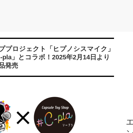
ププロジェクト「ヒプノシスマイク」
pla」とコラボ！2025年2月14日より
品発売
エ