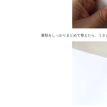
書類をしっかりまとめて整えたら、うさ