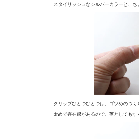
スタイリッシュなシルバーカラーと、ち
クリップひとつひとつは、ゴツめのつく
太めで存在感があるので、落としてもす