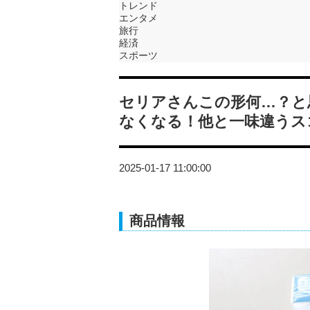
トレンド
エンタメ
旅行
経済
スポーツ
セリアさんこの形何…？と
なくなる！他と一味違うス
2025-01-17 11:00:00
商品情報