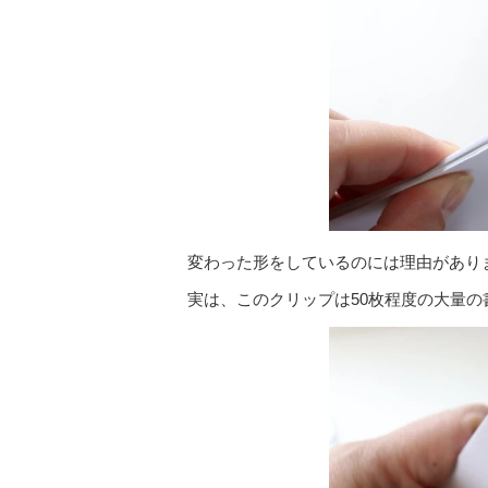
変わった形をしているのには理由があり
実は、このクリップは50枚程度の大量