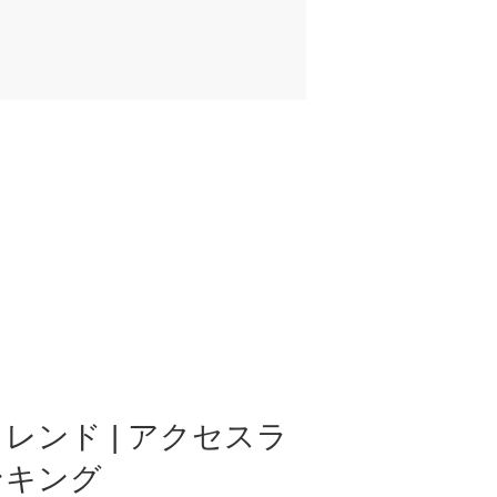
レンド | アクセスラ
ンキング