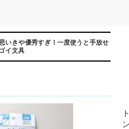
思いきや優秀すぎ！一度使うと手放せ
ゴイ文具
ト