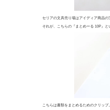
セリアの文具売り場はアイディア商品の
それが、こちらの『まとめーる 10P』と
こちらは書類をまとめるためのクリップ