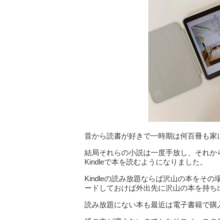
昔から読書が好きで一時期は何百冊も家
結局それらの小説は一度手放し、それか
Kindleで本を読むようになりました。
Kindleの読み放題ならば沢山の本を
ードしておけば外出先に沢山の本を持ち
読み放題にない本も最近は電子書籍で購