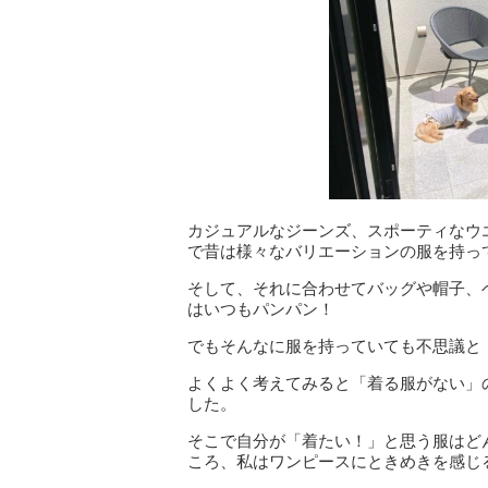
カジュアルなジーンズ、スポーティなウ
で昔は様々なバリエーションの服を持っ
そして、それに合わせてバッグや帽子、
はいつもパンパン！
でもそんなに服を持っていても不思議と
よくよく考えてみると「着る服がない」
した。
そこで自分が「着たい！」と思う服はど
ころ、私はワンピースにときめきを感じ