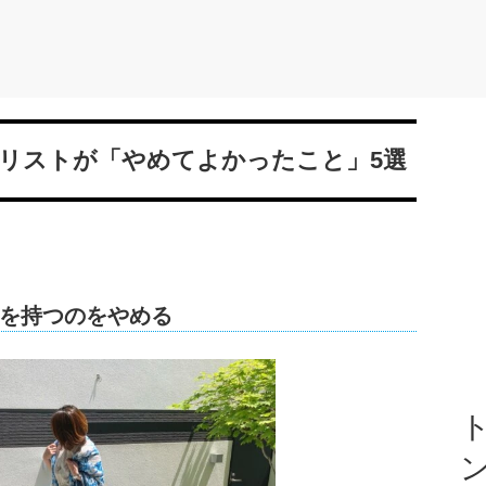
リストが「やめてよかったこと」5選
を持つのをやめる
ト