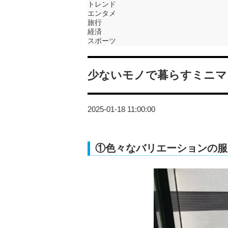
トレンド
エンタメ
旅行
経済
スポーツ
少ないモノで暮らすミニマ
2025-01-18 11:00:00
①色々なバリエーションの服