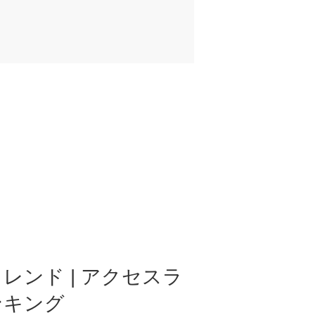
レンド | アクセスラ
ンキング