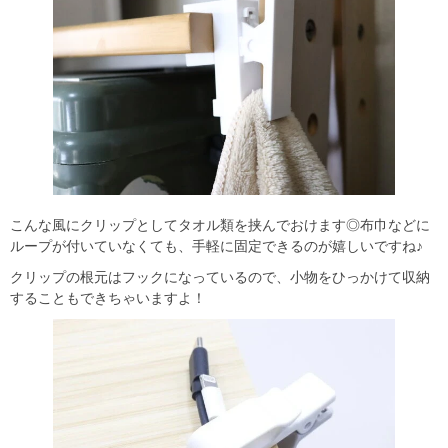
こんな風にクリップとしてタオル類を挟んでおけます◎布巾などに
ループが付いていなくても、手軽に固定できるのが嬉しいですね♪
クリップの根元はフックになっているので、小物をひっかけて収納
することもできちゃいますよ！