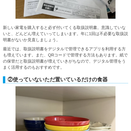
新しい家電を購入すると必ず付いてくる取扱説明書。意識していな
いと、どんどん増えていってしまいます。年に1回は不必要な取扱説
明書がないか見直しましょう。
最近では、取扱説明書をデジタルで管理できるアプリを利用する方
も増えています。また、QRコードで管理する方法もあります。紙で
の保管だと取扱説明書が増えていきがちなので、デジタル管理をう
まく活用するのもおすすめです。
②使っていないただ置いているだけの食器