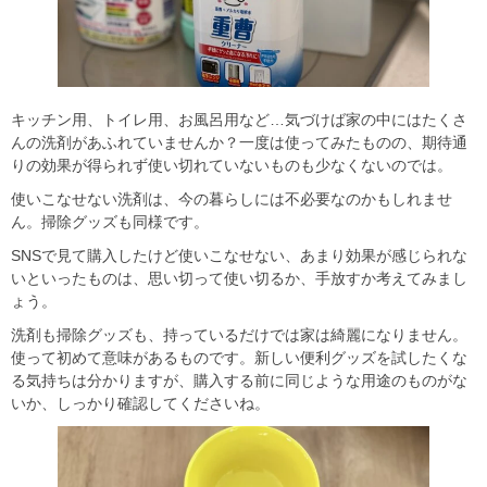
キッチン用、トイレ用、お風呂用など…気づけば家の中にはたくさ
んの洗剤があふれていませんか？一度は使ってみたものの、期待通
りの効果が得られず使い切れていないものも少なくないのでは。
使いこなせない洗剤は、今の暮らしには不必要なのかもしれませ
ん。掃除グッズも同様です。
SNSで見て購入したけど使いこなせない、あまり効果が感じられな
いといったものは、思い切って使い切るか、手放すか考えてみまし
ょう。
洗剤も掃除グッズも、持っているだけでは家は綺麗になりません。
使って初めて意味があるものです。新しい便利グッズを試したくな
る気持ちは分かりますが、購入する前に同じような用途のものがな
いか、しっかり確認してくださいね。