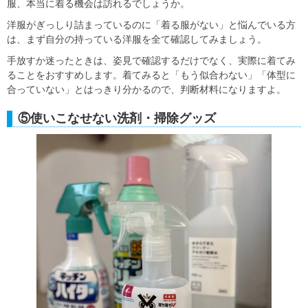
服、本当に着る機会は訪れるでしょうか。
洋服がぎっしり詰まっているのに「着る服がない」と悩んでいる方
は、まず自分の持っている洋服を全て確認してみましょう。
手放すか迷ったときは、姿見で確認するだけでなく、実際に着てみ
ることをおすすめします。着てみると「もう似合わない」「体型に
合っていない」とはっきり分かるので、判断材料になりますよ。
⑤使いこなせない洗剤・掃除グッズ