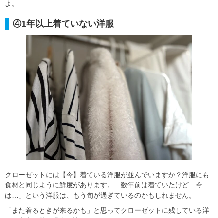
よ。
④1年以上着ていない洋服
クローゼットには【今】着ている洋服が並んでいますか？洋服にも
食材と同じように鮮度があります。「数年前は着ていたけど…今
は…」という洋服は、もう旬が過ぎているのかもしれません。
「また着るときが来るかも」と思ってクローゼットに残している洋