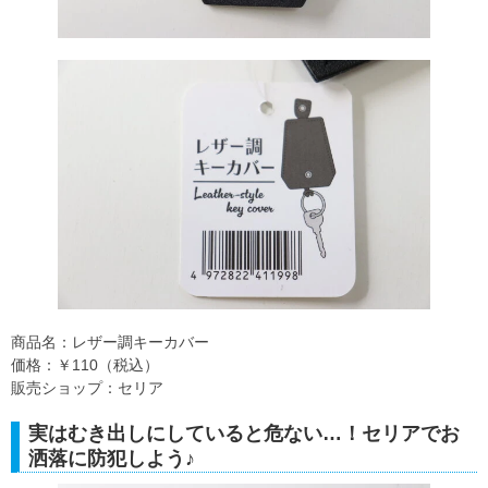
商品名：レザー調キーカバー
価格：￥110（税込）
販売ショップ：セリア
実はむき出しにしていると危ない…！セリアでお
洒落に防犯しよう♪