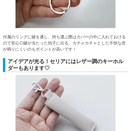
付属のリングに鍵を通し、持ち運ぶ際はカバーの中に入れておける
ので安心◎鍵が当たった拍子に出る、カチャカチャとした不快な音
が鳴りにくいのもポイントが高いです！
アイデアが光る！セリアにはレザー調のキーホル
ダーもあります♡