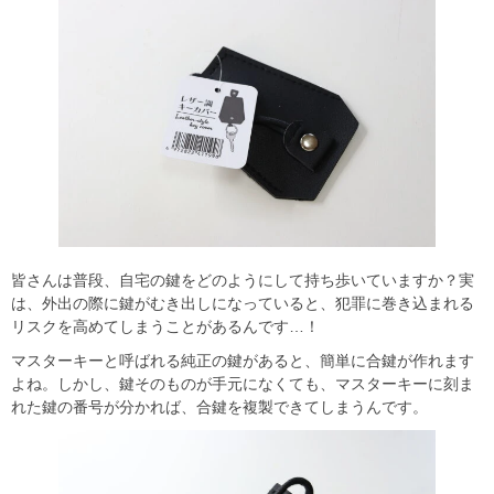
皆さんは普段、自宅の鍵をどのようにして持ち歩いていますか？実
は、外出の際に鍵がむき出しになっていると、犯罪に巻き込まれる
リスクを高めてしまうことがあるんです…！
マスターキーと呼ばれる純正の鍵があると、簡単に合鍵が作れます
よね。しかし、鍵そのものが手元になくても、マスターキーに刻ま
れた鍵の番号が分かれば、合鍵を複製できてしまうんです。