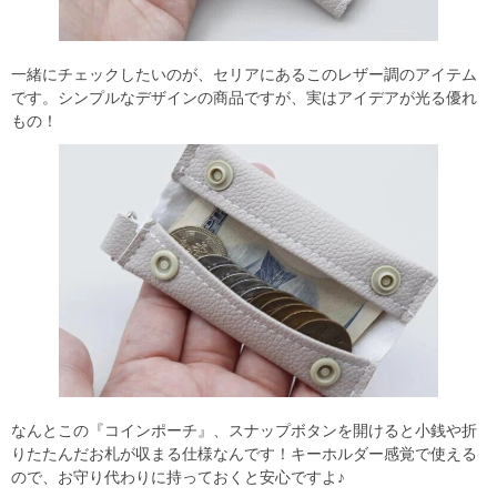
一緒にチェックしたいのが、セリアにあるこのレザー調のアイテム
です。シンプルなデザインの商品ですが、実はアイデアが光る優れ
もの！
なんとこの『コインポーチ』、スナップボタンを開けると小銭や折
りたたんだお札が収まる仕様なんです！キーホルダー感覚で使える
ので、お守り代わりに持っておくと安心ですよ♪