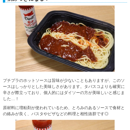
プチプラのホットソースは旨味が少ないこともありますが、このソ
ースはしっかりとした美味しさがあります。タバスコよりも確実に
辛さが際立っており、個人的にはダイソーの方が美味しいと感じま
した…！
原材料に増粘剤が使われているため、とろみのあるソースで食材と
の絡みが良く、パスタやピザなどの料理と相性抜群です◎