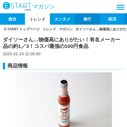
マガジン
総合
エンタメ
旅行
経済
トレンド
E START トップページ
トレンド
マガジン
ダイソーさん…物価高にありがた
ダイソーさん…物価高にありがたい！有名メーカー
品の約1／3！コスパ最強の100円食品
2025-01-24 11:00:00
商品情報