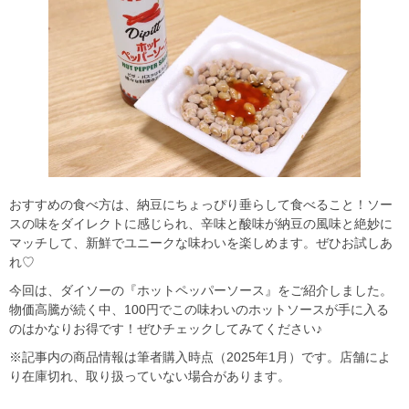
おすすめの食べ方は、納豆にちょっぴり垂らして食べること！ソー
スの味をダイレクトに感じられ、辛味と酸味が納豆の風味と絶妙に
マッチして、新鮮でユニークな味わいを楽しめます。ぜひお試しあ
れ♡
今回は、ダイソーの『ホットペッパーソース』をご紹介しました。
物価高騰が続く中、100円でこの味わいのホットソースが手に入る
のはかなりお得です！ぜひチェックしてみてください♪
※記事内の商品情報は筆者購入時点（2025年1月）です。店舗によ
り在庫切れ、取り扱っていない場合があります。