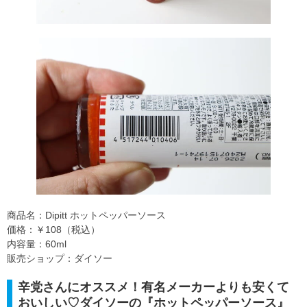
商品名：Dipitt ホットペッパーソース
価格：￥108（税込）
内容量：60ml
販売ショップ：ダイソー
辛党さんにオススメ！有名メーカーよりも安くて
おいしい♡ダイソーの『ホットペッパーソース』