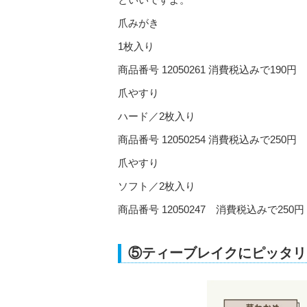
爪みがき
1枚入り
商品番号 12050261 消費税込みで190円
爪やすり
ハード／2枚入り
商品番号 12050254 消費税込みで250円
爪やすり
ソフト／2枚入り
商品番号 12050247 消費税込みで250円
⑤ティーブレイクにピッタリ