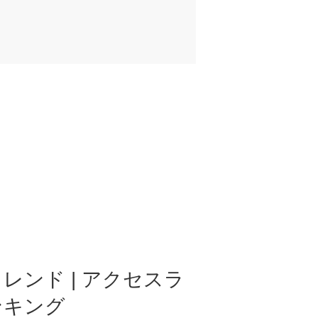
レンド | アクセスラ
ンキング