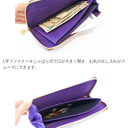
L字ファスナー＆じゃばら式で口が大きく開き、お札の出し入れがス
ムーズにできます。