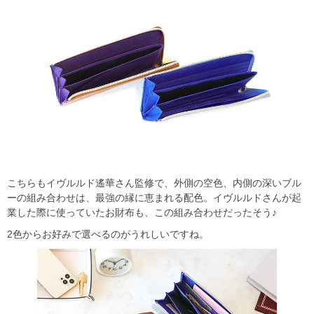
こちらもイヴルルド遙華さん監修で、外側の空色、内側の深いブル
ーの組み合わせは、最強の縁に恵まれる配色。イヴルルドさんが起
業した際に使っていたお財布も、この組み合わせだったそう♪
2色からお好みで選べるのがうれしいですね。