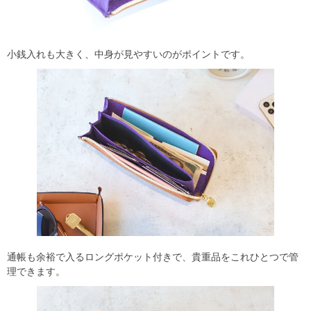
小銭入れも大きく、中身が見やすいのがポイントです。
通帳も余裕で入るロングポケット付きで、貴重品をこれひとつで管
理できます。