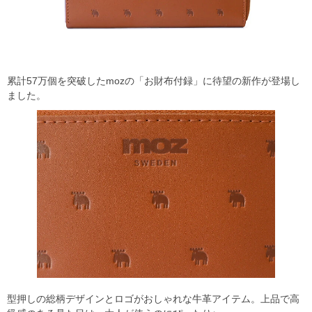
累計57万個を突破したmozの「お財布付録」に待望の新作が登場し
ました。
型押しの総柄デザインとロゴがおしゃれな牛革アイテム。上品で高