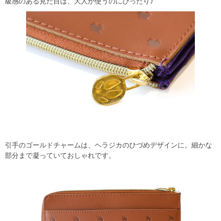
級感のある見た目は、大人が使うのにぴったり♪
引手のゴールドチャームは、ヘラジカのひづめデザインに。細かな
部分まで凝っていておしゃれです。