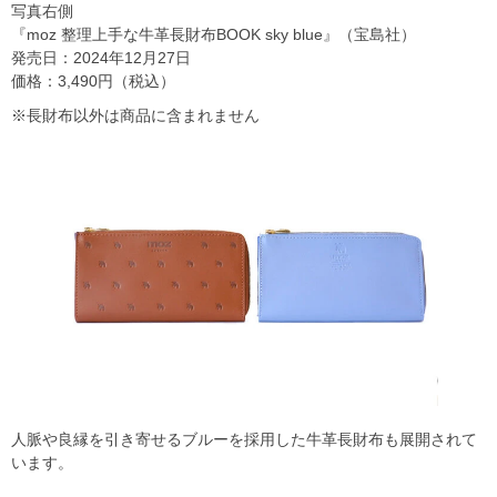
写真右側
『moz 整理上手な牛革長財布BOOK sky blue』（宝島社）
発売日：2024年12月27日
価格：3,490円（税込）
※長財布以外は商品に含まれません
人脈や良縁を引き寄せるブルーを採用した牛革長財布も展開されて
います。