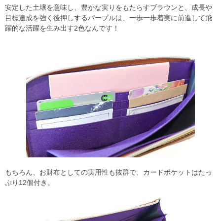
安定した土壌を意味し、豊かな実りをもたらすブラウンと、成長や
目標達成を強く後押しするパープルは、一歩一歩着実に前進して飛
躍的な活躍を生み出す2色なんです！
もちろん、お財布としての実用性も抜群で、カードポケットはたっ
ぷり12個付き。