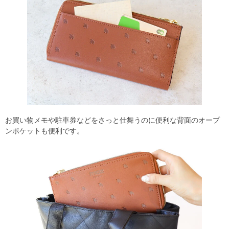
お買い物メモや駐車券などをさっと仕舞うのに便利な背面のオープ
ンポケットも便利です。