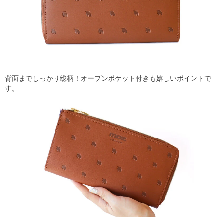
背面までしっかり総柄！オープンポケット付きも嬉しいポイントで
す。