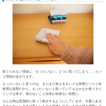
捨てられない理由に「もったいない」とつい思ってしまう…。とい
う理由があがります。
もったいないと思うのは、まだまだ使えるキレイな状態だったり未
使用な状態だから。もったいないと取っていてもなかなか使うタイ
ミングは来ず、使わないこと自体が勿体ない状態に。
そんな時は意識的に使って処分するようにしています。大量にある