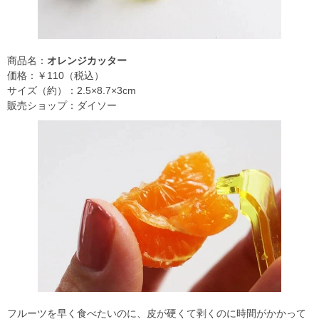
商品名：
オレンジカッター
価格：￥110（税込）
サイズ（約）：2.5×8.7×3cm
販売ショップ：ダイソー
フルーツを早く食べたいのに、皮が硬くて剥くのに時間がかかって