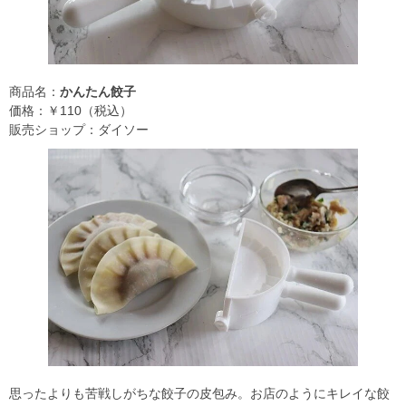
商品名：
かんたん餃子
価格：￥110（税込）
販売ショップ：ダイソー
思ったよりも苦戦しがちな餃子の皮包み。お店のようにキレイな餃