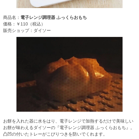
商品名：
電子レンジ調理器 ふっくらおもち
価格：￥110（税込）
販売ショップ：ダイソー
お餅を入れた器に水をはり、電子レンジで加熱するだけで美味しい
お餅が味わえるダイソーの『電子レンジ調理器 ふっくらおもち』。
凸凹の付いたトレーがこびりつきを防いでくれます。