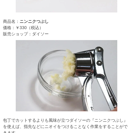
商品名：
ニンニクつぶし
価格：￥330（税込）
販売ショップ：ダイソー
包丁でカットするよりも風味が立つダイソーの『ニンニクつぶし』
を使えば、指先などにニオイをつけることなく作業をすることがで
きます。