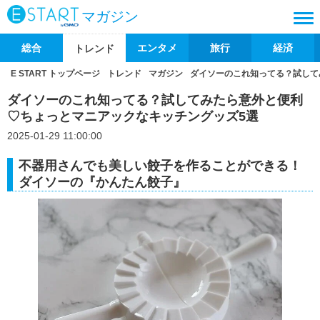
マガジン
総合
エンタメ
旅行
経済
トレンド
E START トップページ
トレンド
マガジン
ダイソーのこれ知ってる？試して
ダイソーのこれ知ってる？試してみたら意外と便利
♡ちょっとマニアックなキッチングッズ5選
2025-01-29 11:00:00
不器用さんでも美しい餃子を作ることができる！
ダイソーの『かんたん餃子』