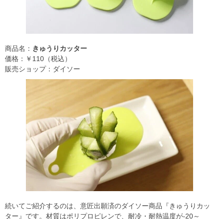
商品名：
きゅうりカッター
価格：￥110（税込）
販売ショップ：ダイソー
続いてご紹介するのは、意匠出願済のダイソー商品『きゅうりカッ
ター』です。材質はポリプロピレンで、耐冷・耐熱温度が‐20～