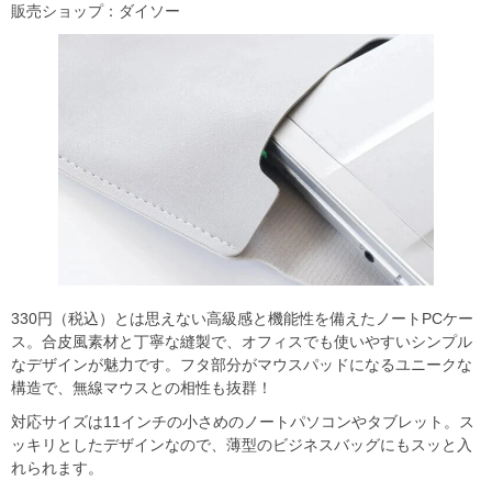
販売ショップ：ダイソー
330円（税込）とは思えない高級感と機能性を備えたノートPCケー
ス。合皮風素材と丁寧な縫製で、オフィスでも使いやすいシンプル
なデザインが魅力です。フタ部分がマウスパッドになるユニークな
構造で、無線マウスとの相性も抜群！
対応サイズは11インチの小さめのノートパソコンやタブレット。ス
ッキリとしたデザインなので、薄型のビジネスバッグにもスッと入
れられます。