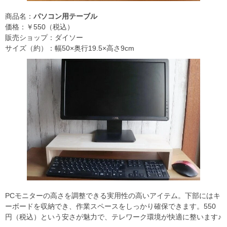
商品名：
パソコン用テーブル
価格：￥550（税込）
販売ショップ：ダイソー
サイズ（約）：幅50×奥行19.5×高さ9cm
PCモニターの高さを調整できる実用性の高いアイテム。下部にはキ
ーボードを収納でき、作業スペースをしっかり確保できます。550
円（税込）という安さが魅力で、テレワーク環境が快適に整います♪