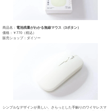
商品名：
電池残量がわかる無線マウス（3ボタン）
価格：￥770（税込）
販売ショップ：ダイソー
シンプルなデザインが美しい、さらっとした手触りのワイヤレスマ