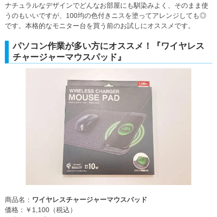
ナチュラルなデザインでどんなお部屋にも馴染みよく、そのまま使
うのもいいですが、100均の色付きニスを塗ってアレンジしても◎
です。本格的なモニター台を買う前のお試しにオススメです。
パソコン作業が多い方にオススメ！『ワイヤレス
チャージャーマウスパッド』
商品名：
ワイヤレスチャージャーマウスパッド
価格：￥1,100（税込）