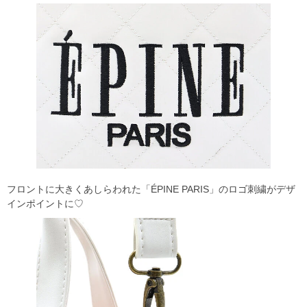
フロントに大きくあしらわれた「ÉPINE PARIS」のロゴ刺繍がデザ
インポイントに♡