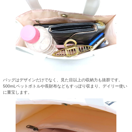
バッグはデザインだけでなく、見た目以上の収納力も抜群です。
500mLペットボトルや長財布などもすっぽり収まり、デイリー使い
に重宝します。