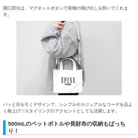
開口部分は、マグネットボタンで荷物の飛び出しを防いでくれま
す。
パッと目を引くデザインで、シンプルやカジュアルなコーデを品よ
く格上げ♡スタイリングのアクセントとしても活躍します。
500mLのペットボトルや長財布の収納もばっち
り！