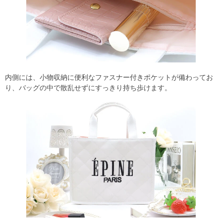
内側には、小物収納に便利なファスナー付きポケットが備わってお
り、バッグの中で散乱せずにすっきり持ち歩けます。