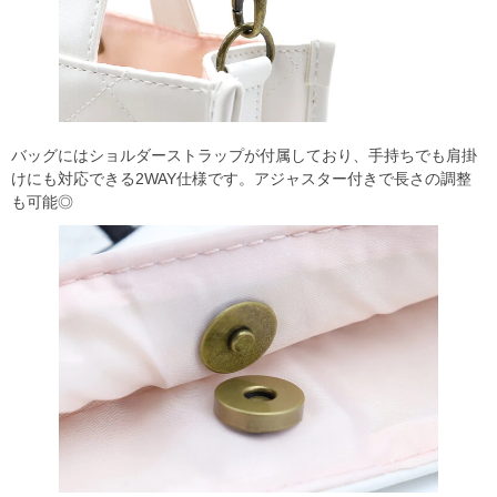
バッグにはショルダーストラップが付属しており、手持ちでも肩掛
けにも対応できる2WAY仕様です。アジャスター付きで長さの調整
も可能◎