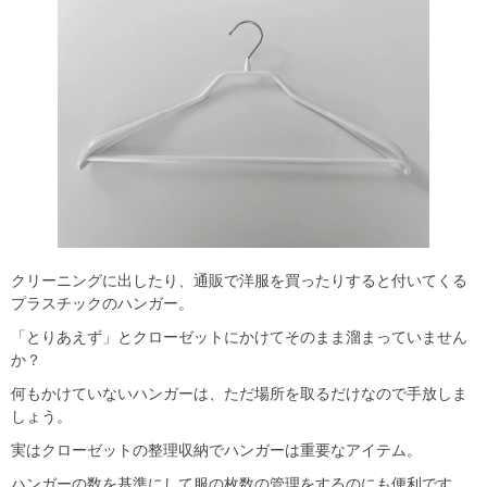
クリーニングに出したり、通販で洋服を買ったりすると付いてくる
プラスチックのハンガー。
「とりあえず」とクローゼットにかけてそのまま溜まっていません
か？
何もかけていないハンガーは、ただ場所を取るだけなので手放しま
しょう。
実はクローゼットの整理収納でハンガーは重要なアイテム。
ハンガーの数を基準にして服の枚数の管理をするのにも便利です。