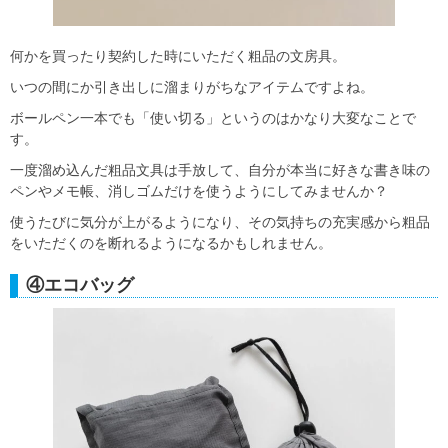
何かを買ったり契約した時にいただく粗品の文房具。
いつの間にか引き出しに溜まりがちなアイテムですよね。
ボールペン一本でも「使い切る」というのはかなり大変なことで
す。
一度溜め込んだ粗品文具は手放して、自分が本当に好きな書き味の
ペンやメモ帳、消しゴムだけを使うようにしてみませんか？
使うたびに気分が上がるようになり、その気持ちの充実感から粗品
をいただくのを断れるようになるかもしれません。
④エコバッグ