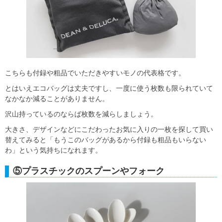
こちらも付録や粗品でいただきやすいモノの代表格です。
とはいえエコバッグは丈夫ですし、一度に使う枚数も限られていて
なかなか減ることがありません。
沢山持っているのならば枚数を減らしましょう。
大きさ、デザインなどにこだわったお気に入りの一枚を探して買い
替えてみると「もうこのバッグがあるから付録も粗品もいらない
わ」という気持ちになれます。
⑤プラスチックのスプーンやフォーク