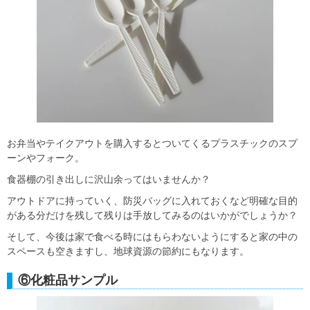
お弁当やテイクアウトを購入するとついてくるプラスチックのスプ
ーンやフォーク。
食器棚の引き出しに沢山余ってはいませんか？
アウトドアに持っていく、防災バッグに入れておくなど明確な目的
がある分だけを残して残りは手放してみるのはいかがでしょうか？
そして、今後は家で食べる時にはもらわないようにすると家の中の
スペースも空きますし、地球資源の節約にもなります。
⑥化粧品サンプル