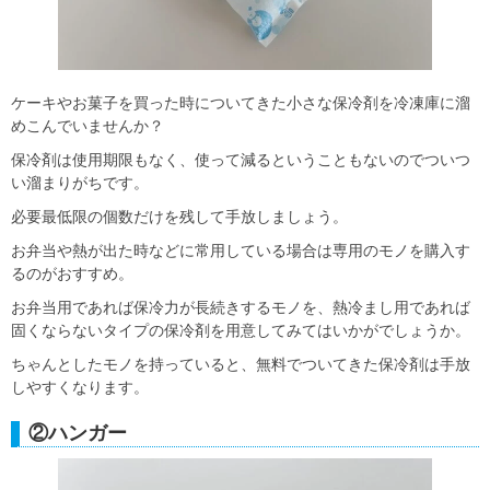
ケーキやお菓子を買った時についてきた小さな保冷剤を冷凍庫に溜
めこんでいませんか？
保冷剤は使用期限もなく、使って減るということもないのでついつ
い溜まりがちです。
必要最低限の個数だけを残して手放しましょう。
お弁当や熱が出た時などに常用している場合は専用のモノを購入す
るのがおすすめ。
お弁当用であれば保冷力が長続きするモノを、熱冷まし用であれば
固くならないタイプの保冷剤を用意してみてはいかがでしょうか。
ちゃんとしたモノを持っていると、無料でついてきた保冷剤は手放
しやすくなります。
②ハンガー