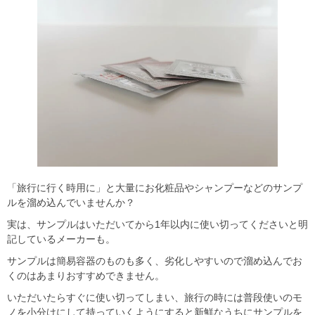
「旅行に行く時用に」と大量にお化粧品やシャンプーなどのサンプ
ルを溜め込んでいませんか？
実は、サンプルはいただいてから1年以内に使い切ってくださいと明
記しているメーカーも。
サンプルは簡易容器のものも多く、劣化しやすいので溜め込んでお
くのはあまりおすすめできません。
いただいたらすぐに使い切ってしまい、旅行の時には普段使いのモ
ノを小分けにして持っていくようにすると新鮮なうちにサンプルを