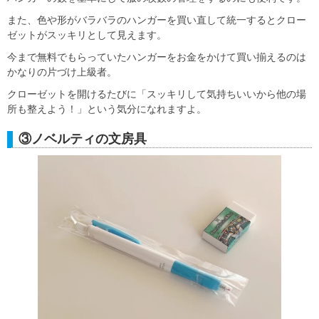
また、色や形がバラバラのハンガーを買い直して統一するとクロー
ゼットがスッキリとして見えます。
今まで無料でもらっていたハンガーをお金をかけて買い揃えるのは
かなりの片づけ上級者。
クローゼットを開けるたびに「スッキリして気持ちいいから他の場
所も整えよう！」という気分になれますよ。
③ノベルティの文房具