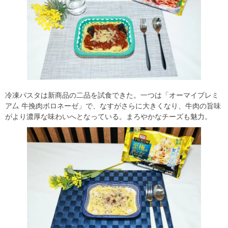
冷凍パスタは新商品の二品を試食できた。一つは「オーマイプレミ
ア厶 牛挽肉ボロネーゼ」で、なすがさらに大きくなり、牛肉の旨味
がより濃厚な味わいへとなっている。まろやかなチーズも魅力。