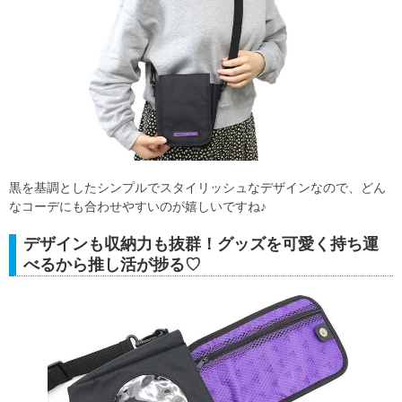
黒を基調としたシンプルでスタイリッシュなデザインなので、どん
なコーデにも合わせやすいのが嬉しいですね♪
デザインも収納力も抜群！グッズを可愛く持ち運
べるから推し活が捗る♡