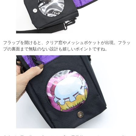
フラップを開けると、クリア窓やメッシュポケットが出現。フラッ
プの裏面まで無駄のない設計も嬉しいポイントですね。