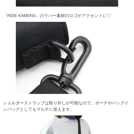
「RIDE KAMENS」のラバー素材のロゴがアクセントに♡
ショルダーストラップは取り外しが可能なので、ポーチやバッグイ
ンバッグとしてもマルチに使えます。