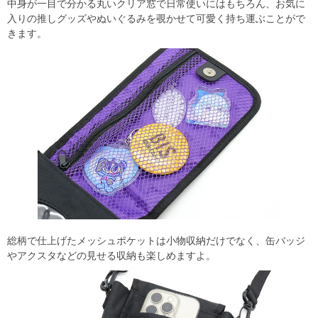
中身が一目で分かる丸いクリア窓で日常使いにはもちろん、お気に
入りの推しグッズやぬいぐるみを覗かせて可愛く持ち運ぶことがで
きます。
総柄で仕上げたメッシュポケットは小物収納だけでなく、缶バッジ
やアクスタなどの見せる収納も楽しめますよ。