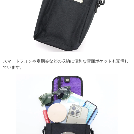
スマートフォンや定期券などの収納に便利な背面ポケットも完備し
ています。