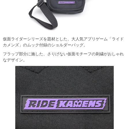
仮面ライダーシリーズを題材とした、大人気アプリゲーム「ライド
カメンズ」のムック付録のショルダーバッグ。
フラップ部分に施した、さりげない仮面モチーフの刺繍がおしゃれ
なデザイン。