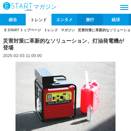
マガジン
総合
エンタメ
旅行
経済
トレンド
E START トップページ
トレンド
マガジン
災害対策に革新的なソリューショ
災害対策に革新的なソリューション、灯油発電機が
登場
2025-02-03 11:00:00