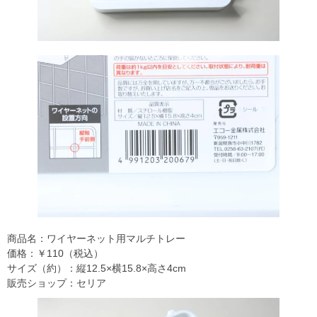
商品名：ワイヤーネット用マルチトレー
価格：￥110（税込）
サイズ（約）：縦12.5×横15.8×高さ4cm
販売ショップ：セリア