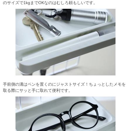
のサイズで1kgまでOKなのはむしろ頼もしいです。
手前側の溝はペンを置くのにジャストサイズ！ちょっとしたメモを
取る際にサッと手に取れて便利です。