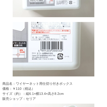
商品名：ワイヤーネット用仕切り付きボックス
価格：￥110（税込）
サイズ（約）：縦6.1×横13.4×高さ8.2cm
販売ショップ：セリア