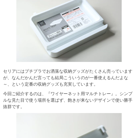
セリアにはプチプラでお洒落な収納グッズがたくさん売っています
が、なんだかんだ言っても結局こういうのが一番使えるんだよな
～、という定番の収納グッズも充実しています。
今回ご紹介するのは、『ワイヤーネット用マルチトレー』。シンプ
ルな見た目で使う場所を選ばず、飽きが来ないデザインで使い勝手
抜群です。