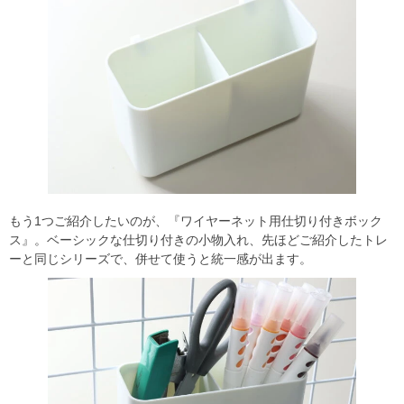
もう1つご紹介したいのが、『ワイヤーネット用仕切り付きボック
ス』。ベーシックな仕切り付きの小物入れ、先ほどご紹介したトレ
ーと同じシリーズで、併せて使うと統一感が出ます。