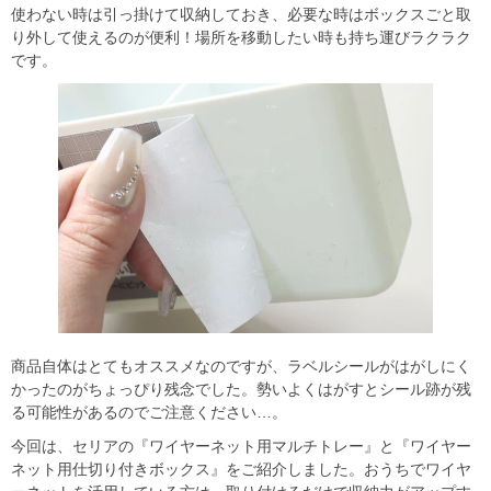
使わない時は引っ掛けて収納しておき、必要な時はボックスごと取
り外して使えるのが便利！場所を移動したい時も持ち運びラクラク
です。
商品自体はとてもオススメなのですが、ラベルシールがはがしにく
かったのがちょっぴり残念でした。勢いよくはがすとシール跡が残
る可能性があるのでご注意ください…。
今回は、セリアの『ワイヤーネット用マルチトレー』と『ワイヤー
ネット用仕切り付きボックス』をご紹介しました。おうちでワイヤ