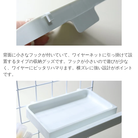
背面に小さなフックが付いていて、ワイヤーネットに引っ掛けて設
置するタイプの収納グッズです。フックが小さいので遊びが少な
く、ワイヤーにピッタリハマります。横ズレに強い設計がポイント
です。