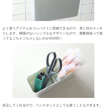
よく使うアイテムをコンパクトに収納できるので、見た目がスッキ
リします。模様のないシンプルなデザインなので、複数個並べて使
ってもごちゃごちゃしないのがGOOD！
自立してくれるので、ペンスタンドとしても使うこともできます。