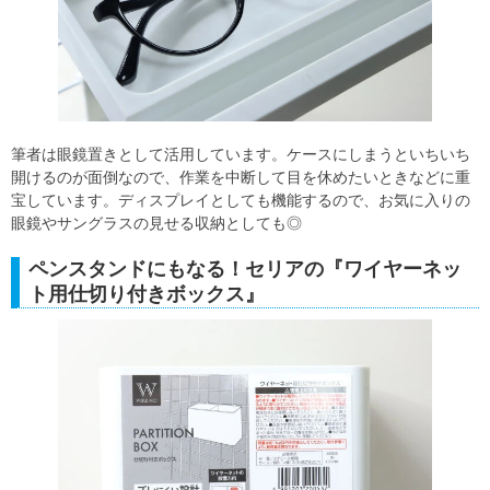
筆者は眼鏡置きとして活用しています。ケースにしまうといちいち
開けるのが面倒なので、作業を中断して目を休めたいときなどに重
宝しています。ディスプレイとしても機能するので、お気に入りの
眼鏡やサングラスの見せる収納としても◎
ペンスタンドにもなる！セリアの『ワイヤーネッ
ト用仕切り付きボックス』