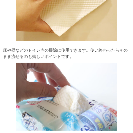
床や壁などのトイレ内の掃除に使用できます。使い終わったらその
まま流せるのも嬉しいポイントです。