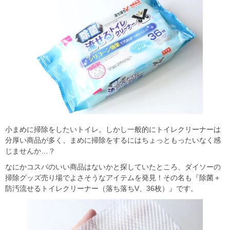
小まめに掃除をしたいトイレ。しかし一般的にトイレクリーナーは
分厚い商品が多く、まめに掃除をするにはちょっともったいなく感
じませんか…？
なにかコスパのいい商品はないかと探していたところ、ダイソーの
掃除グッズ売り場でよさそうなアイテムを発見！その名も『除菌＋
防汚流せるトイレクリーナー（落ち落ちV、36枚）』です。