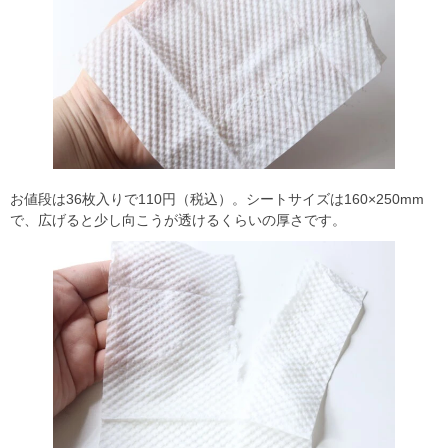
お値段は36枚入りで110円（税込）。シートサイズは160×250mm
で、広げると少し向こうが透けるくらいの厚さです。