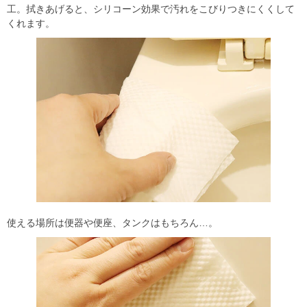
工。拭きあげると、シリコーン効果で汚れをこびりつきにくくして
くれます。
使える場所は便器や便座、タンクはもちろん…。