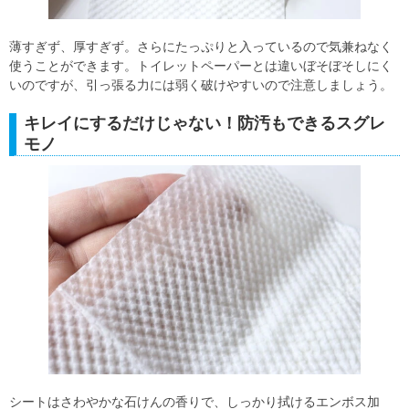
薄すぎず、厚すぎず。さらにたっぷりと入っているので気兼ねなく
使うことができます。トイレットペーパーとは違いぼそぼそしにく
いのですが、引っ張る力には弱く破けやすいので注意しましょう。
キレイにするだけじゃない！防汚もできるスグレ
モノ
シートはさわやかな石けんの香りで、しっかり拭けるエンボス加