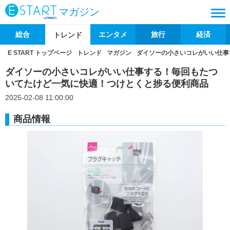
マガジン
総合
エンタメ
旅行
経済
トレンド
E START トップページ
トレンド
マガジン
ダイソーの小さいコレがいい仕事
ダイソーの小さいコレがいい仕事する！毎回もたつ
いてたけど一気に快適！つけとくと捗る便利商品
2025-02-08 11:00:00
商品情報