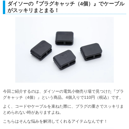
ダイソーの『プラグキャッチ（4個）』でケーブル
がスッキリまとまる！
今回ご紹介するのは、ダイソーの電気小物売り場で見つけた『プラ
グキャッチ（4個）』という商品。4個入りで110円（税込）です。
よく、コードやケーブルを束ねた際に、プラグの重さでスッキリま
とめられない時がありますよね。
こちらはそんな悩みを解消してくれるアイテムなんです！