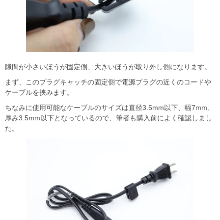
隙間が小さいほうが固定側、大きいほうが取り外し側になります。
まず、このプラグキャッチの固定側で電源プラグの近くのコードや
ケーブルを挟みます。
ちなみに使用可能なケーブルのサイズは直径3.5mm以下、幅7mm、
厚み3.5mm以下となっているので、筆者も購入前によく確認しまし
た。