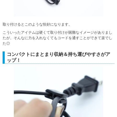
取り付けるとこのような恰好になります。
こういったアイテムは硬くて取り付けが困難なイメージがありまし
たが、そんなに力を入れなくてもコードを通すことができて楽でし
た◎
コンパクトにまとまり収納＆持ち運びやすさがア
ップ！