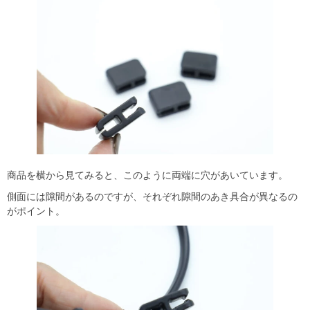
商品を横から見てみると、このように両端に穴があいています。
側面には隙間があるのですが、それぞれ隙間のあき具合が異なるの
がポイント。