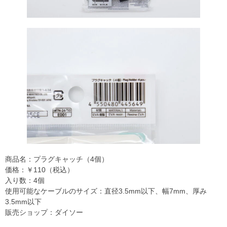
商品名：プラグキャッチ（4個）
価格：￥110（税込）
入り数：4個
使用可能なケーブルのサイズ：直径3.5mm以下、幅7mm、厚み
3.5mm以下
販売ショップ：ダイソー