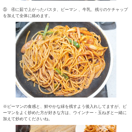
⑤ ④に茹で上がったパスタ、ピーマン 、牛乳、残りのケチャップ
を加えて全体に絡めます。
※ピーマンの食感と、鮮やかな緑を残すよう後入れしてますが、ピ
ーマンをよく炒めた方が好きな方は、ウインナー・玉ねぎと一緒に
加えて炒めてくださいね。