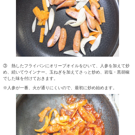
③ 熱したフライパンにオリーブオイルをひいて、人参を加えて炒
め、続いてウインナー、玉ねぎを加えてさっと炒め、岩塩・黒胡椒
でした味を付けておきます。
※人参が一番、火が通りにくいので、最初に炒め始めます。