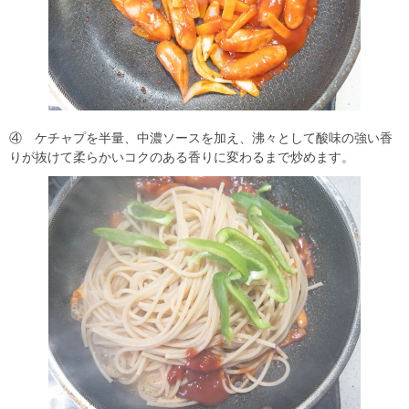
④ ケチャプを半量、中濃ソースを加え、沸々として酸味の強い香
りが抜けて柔らかいコクのある香りに変わるまで炒めます。