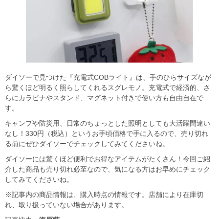
ダイソーで見つけた『充電式COBライト』は、手のひらサイズなが
ら驚くほど明るく照らしてくれるスグレモノ。充電式で経済的、さ
らにカラビナやスタンド、マグネット付きで使い方も自由自在で
す。
キャンプや防災用、日常のちょっとした照明としても大活躍間違い
なし！330円（税込）というお手頃価格で手に入るので、売り切れ
る前にぜひダイソーでチェックしてみてくださいね。
ダイソーには驚くほど便利でお得なアイテムがたくさん！今回ご紹
介した商品も売り切れ必至なので、気になる方はお早めにチェック
してみてくださいね。
※記事内の商品情報は、購入時点の情報です。店舗により在庫切
れ、取り扱っていない場合があります。