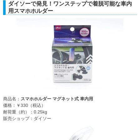
ダイソーで発見！ワンステップで着脱可能な車内
用スマホホルダー
商品名：
スマホホルダー マグネット式 車内用
価格：￥330（税込）
耐荷重（約）：0.25kg
販売ショップ：ダイソー