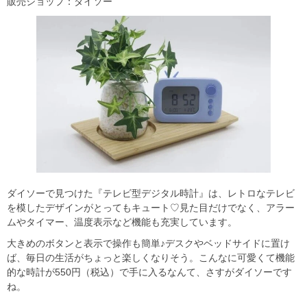
販売ショップ：ダイソー
ダイソーで見つけた『テレビ型デジタル時計』は、レトロなテレビ
を模したデザインがとってもキュート♡見た目だけでなく、アラー
ムやタイマー、温度表示など機能も充実しています。
大きめのボタンと表示で操作も簡単♪デスクやベッドサイドに置け
ば、毎日の生活がちょっと楽しくなりそう。こんなに可愛くて機能
的な時計が550円（税込）で手に入るなんて、さすがダイソーです
ね。