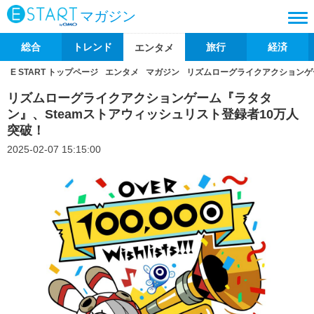
マガジン
総合
トレンド
旅行
経済
エンタメ
E START トップページ
エンタメ
マガジン
リズムローグライクアクションゲー
リズムローグライクアクションゲーム『ラタタ
ン』、Steamストアウィッシュリスト登録者10万人
突破！
2025-02-07 15:15:00