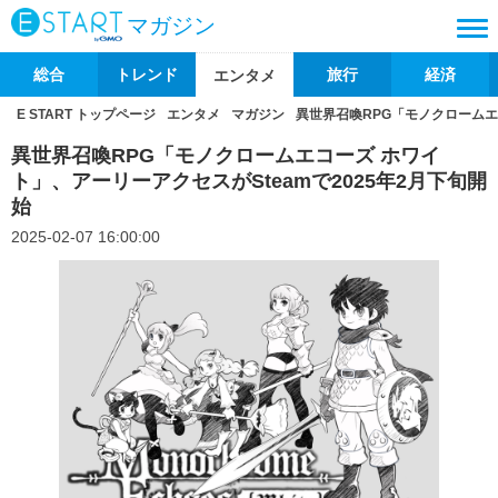
マガジン
総合
トレンド
旅行
経済
エンタメ
E START トップページ
エンタメ
マガジン
異世界召喚RPG「モノクロームエ
異世界召喚RPG「モノクロームエコーズ ホワイ
ト」、アーリーアクセスがSteamで2025年2月下旬開
始
2025-02-07 16:00:00