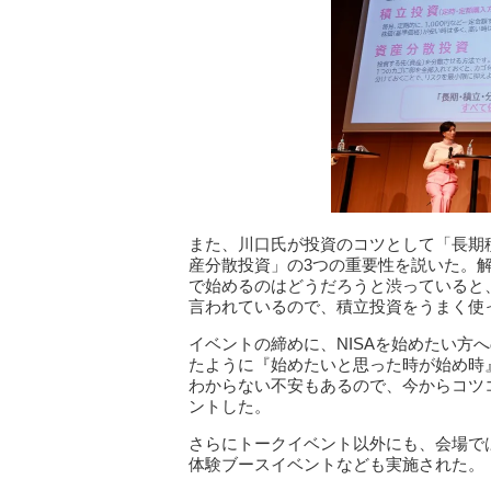
また、川口氏が投資のコツとして「長期
産分散投資」の3つの重要性を説いた。解
で始めるのはどうだろうと渋っていると
言われているので、積立投資をうまく使
イベントの締めに、NISAを始めたい方
たように『始めたいと思った時が始め時
わからない不安もあるので、今からコツ
ントした。
さらにトークイベント以外にも、会場で
体験ブースイベントなども実施された。