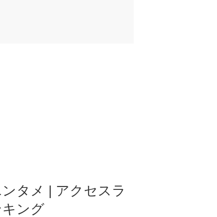
ンタメ | アクセスラ
ンキング