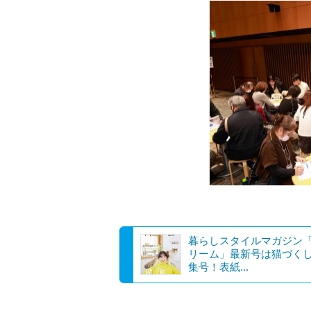
暮らしスタイルマガジン
リーム」最新号は猫づく
集号！表紙...