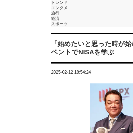
トレンド
エンタメ
旅行
経済
スポーツ
「始めたいと思った時が始
ベントでNISAを学ぶ
2025-02-12 18:54:24