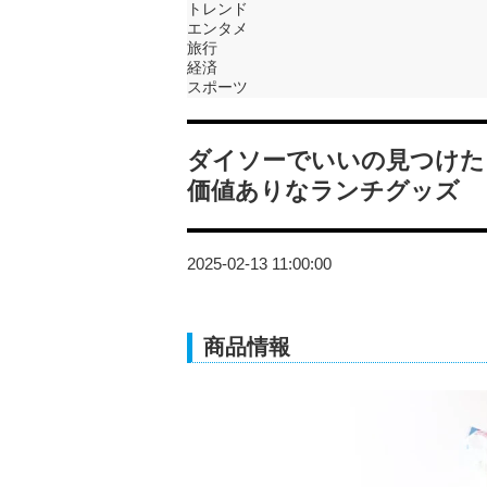
トレンド
エンタメ
旅行
経済
スポーツ
ダイソーでいいの見つけた
価値ありなランチグッズ
2025-02-13 11:00:00
商品情報