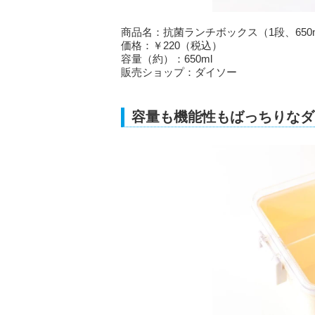
商品名：抗菌ランチボックス（1段、650
価格：￥220（税込）
容量（約）：650ml
販売ショップ：ダイソー
容量も機能性もばっちりなダ