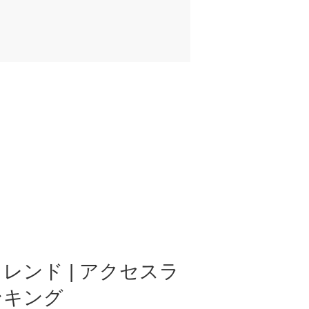
レンド | アクセスラ
ンキング