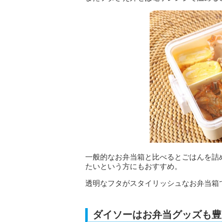
一般的なお弁当箱と比べるとごはんを詰
たいという方にもおすすめ。
透明なフタがスタイリッシュなお弁当箱
ダイソーはお弁当グッズも豊