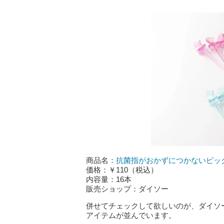
商品名：
抗菌指がおかずにつかないピック
価格：￥110（税込）
内容量：16本
販売ショップ：ダイソー
併せてチェックして欲しいのが、ダイソ
アイテムが並んでいます。