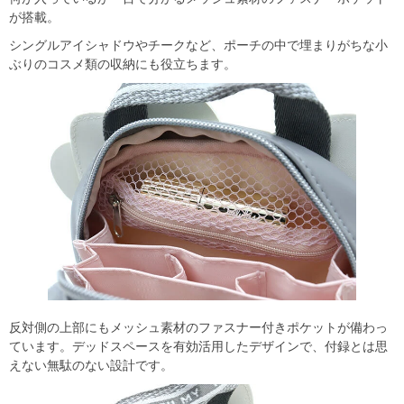
が搭載。
シングルアイシャドウやチークなど、ポーチの中で埋まりがちな小
ぶりのコスメ類の収納にも役立ちます。
反対側の上部にもメッシュ素材のファスナー付きポケットが備わっ
ています。デッドスペースを有効活用したデザインで、付録とは思
えない無駄のない設計です。