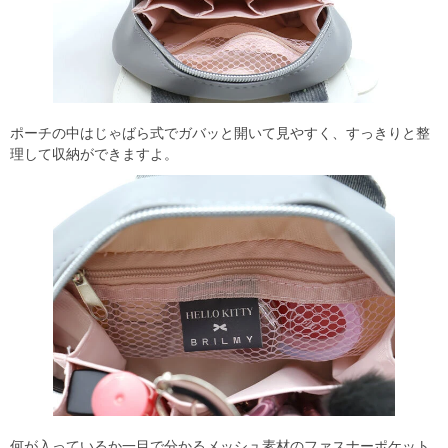
ポーチの中はじゃばら式でガバッと開いて見やすく、すっきりと整
理して収納ができますよ。
何が入っているか一目で分かるメッシュ素材のファスナーポケット