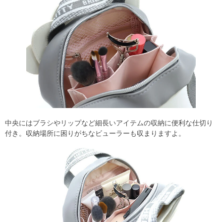
中央にはブラシやリップなど細長いアイテムの収納に便利な仕切り
付き。収納場所に困りがちなビューラーも収まりますよ。