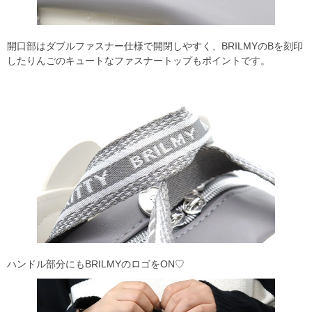
開口部はダブルファスナー仕様で開閉しやすく、BRILMYのBを刻印
したりんごのキュートなファスナートップもポイントです。
ハンドル部分にもBRILMYのロゴをON♡