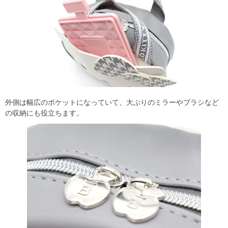
外側は幅広のポケットになっていて、大ぶりのミラーやブラシなど
の収納にも役立ちます。