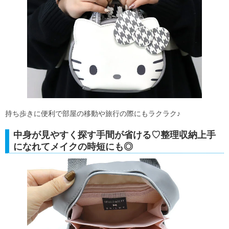
持ち歩きに便利で部屋の移動や旅行の際にもラクラク♪
中身が見やすく探す手間が省ける♡整理収納上手
になれてメイクの時短にも◎