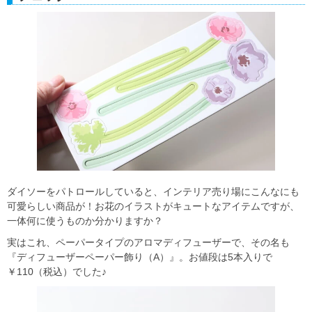
ダイソーをパトロールしていると、インテリア売り場にこんなにも
可愛らしい商品が！お花のイラストがキュートなアイテムですが、
一体何に使うものか分かりますか？
実はこれ、ペーパータイプのアロマディフューザーで、その名も
『ディフューザーペーパー飾り（A）』。お値段は5本入りで
￥110（税込）でした♪