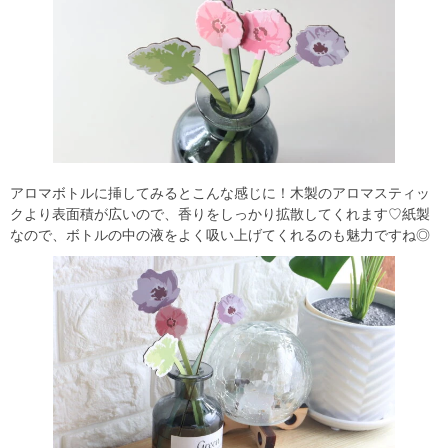
アロマボトルに挿してみるとこんな感じに！木製のアロマスティッ
クより表面積が広いので、香りをしっかり拡散してくれます♡紙製
なので、ボトルの中の液をよく吸い上げてくれるのも魅力ですね◎