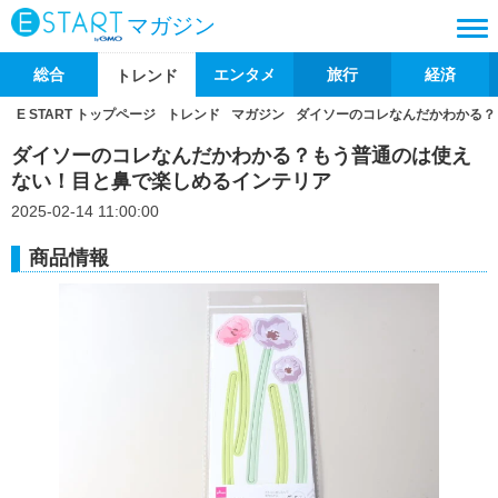
マガジン
総合
エンタメ
旅行
経済
トレンド
E START トップページ
トレンド
マガジン
ダイソーのコレなんだかわかる？
ダイソーのコレなんだかわかる？もう普通のは使え
ない！目と鼻で楽しめるインテリア
2025-02-14 11:00:00
商品情報