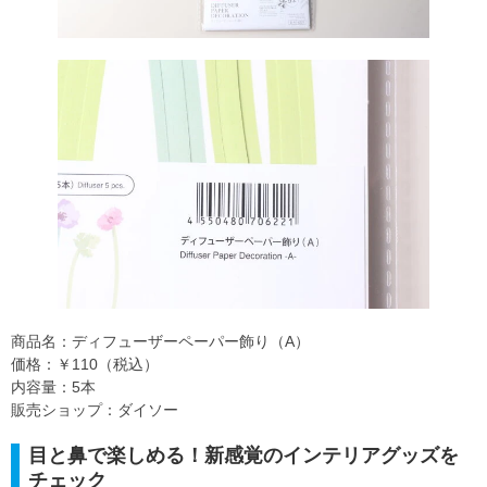
商品名：ディフューザーペーパー飾り（A）
価格：￥110（税込）
内容量：5本
販売ショップ：ダイソー
目と鼻で楽しめる！新感覚のインテリアグッズを
チェック