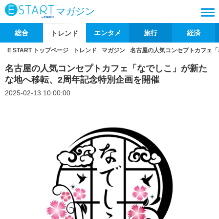
マガジン
総合
エンタメ
旅行
経済
トレンド
E START トップページ
トレンド
マガジン
名古屋の人気コンセプトカフェ「
名古屋の人気コンセプトカフェ「なでしこ」が新た
な地へ移転、2周年記念特別企画を開催
2025-02-13 10:00:00