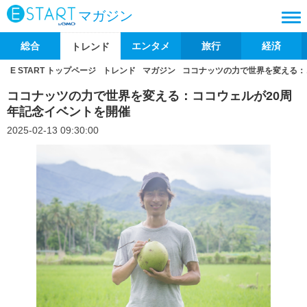
マガジン
総合
エンタメ
旅行
経済
トレンド
E START トップページ
トレンド
マガジン
ココナッツの力で世界を変える：
ココナッツの力で世界を変える：ココウェルが20周
年記念イベントを開催
2025-02-13 09:30:00