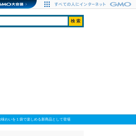
の味わいを１袋で楽しめる新商品として登場