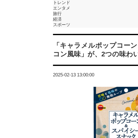
トレンド
エンタメ
旅行
経済
スポーツ
「キャラメルポップコーン
コン風味」が、2つの味わ
2025-02-13 13:00:00