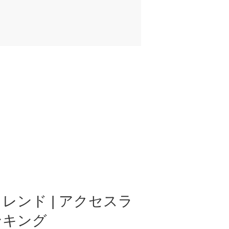
レンド | アクセスラ
ンキング