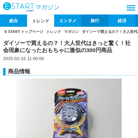
マガジン
総合
エンタメ
旅行
経済
トレンド
E START トップページ
トレンド
マガジン
ダイソーで買えるの？！大人世代
ダイソーで買えるの？！大人世代はきっと驚く！社
会現象になったおもちゃに激似の300円商品
2025-02-16 11:00:00
商品情報