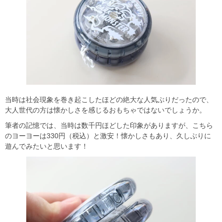
当時は社会現象を巻き起こしたほどの絶大な人気ぶりだったので、
大人世代の方は懐かしさを感じるおもちゃではないでしょうか。
筆者の記憶では、当時は数千円ほどした印象がありますが、こちら
のヨーヨーは330円（税込）と激安！懐かしさもあり、久しぶりに
遊んでみたいと思います！