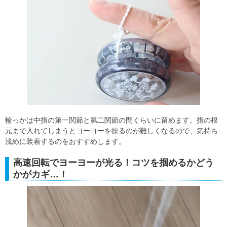
輪っかは中指の第一関節と第二関節の間くらいに留めます。指の根
元まで入れてしまうとヨーヨーを操るのが難しくなるので、気持ち
浅めに装着するのをおすすめします。
高速回転でヨーヨーが光る！コツを掴めるかどう
かがカギ…！