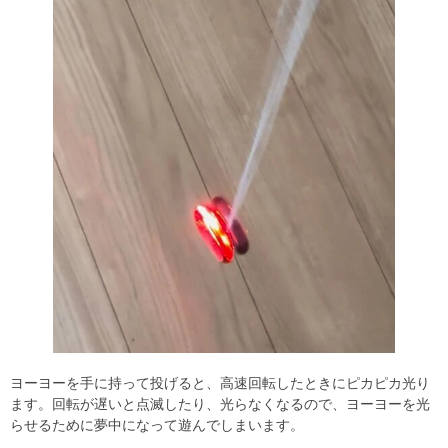
ヨーヨーを手に持って投げると、高速回転したときにピカピカ光り
ます。回転が遅いと点滅したり、光らなくなるので、ヨーヨーを光
らせるために夢中になって遊んでしまいます。