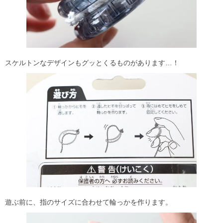
スケルトンなデザインもグッとくるものがあります…！
遊ぶ前に、指のサイズに合わせて輪っかを作ります。