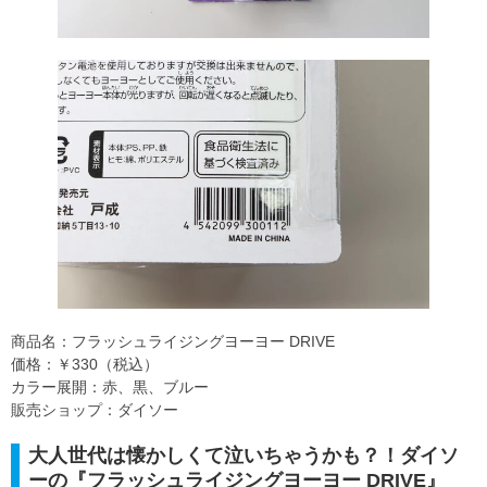
商品名：フラッシュライジングヨーヨー DRIVE
価格：￥330（税込）
カラー展開：赤、黒、ブルー
販売ショップ：ダイソー
大人世代は懐かしくて泣いちゃうかも？！ダイソ
ーの『フラッシュライジングヨーヨー DRIVE』