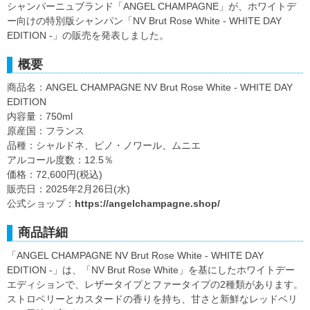
シャンパーニュブランド「ANGEL CHAMPAGNE」が、ホワイトデ
ー向けの特別版シャンパン「NV Brut Rose White - WHITE DAY
EDITION -」の販売を発表しました。
概要
商品名：ANGEL CHAMPAGNE NV Brut Rose White - WHITE DAY
EDITION
内容量：750ml
原産国：フランス
品種：シャルドネ、ピノ・ノワール、ムニエ
アルコール度数：12.5％
価格：72,600円(税込)
販売日：2025年2月26日(水)
公式ショップ：
https://angelchampagne.shop/
商品詳細
「ANGEL CHAMPAGNE NV Brut Rose White - WHITE DAY
EDITION -」は、「NV Brut Rose White」を基にしたホワイトデー
エディションで、レザータイプとファータイプの2種類があります。
ストロベリーとカスタードの香りを持ち、甘さと新鮮なレッドベリ