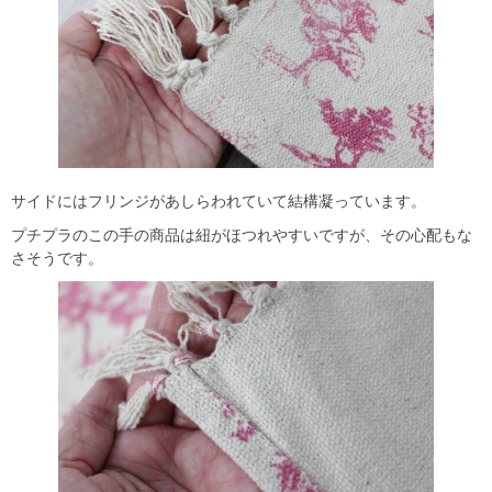
サイドにはフリンジがあしらわれていて結構凝っています。
プチプラのこの手の商品は紐がほつれやすいですが、その心配もな
さそうです。