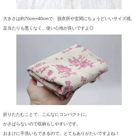
大きさは約70cm×40cmで、脱衣所や玄関にちょうどいいサイズ感。
足当たりも悪くなく、使い心地が良いですよ◎
折りたたむことで、こんなにコンパクトに。
かさばらないので収納もしやすいです。
おまけに手洗いもできるので、とてもありがたいですよね！