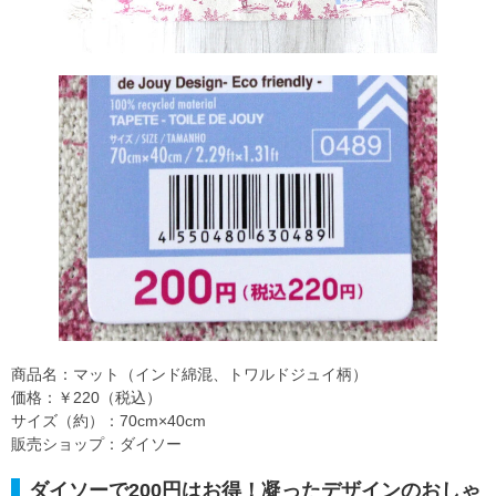
商品名：マット（インド綿混、トワルドジュイ柄）
価格：￥220（税込）
サイズ（約）：70cm×40cm
販売ショップ：ダイソー
ダイソーで200円はお得！凝ったデザインのおしゃ