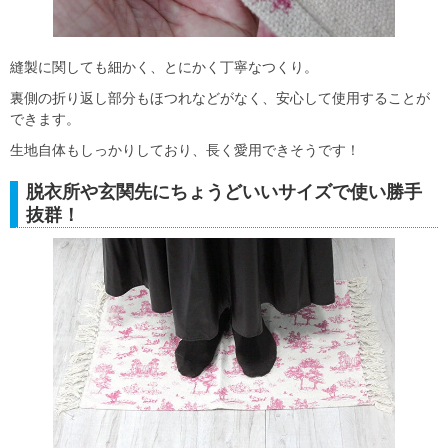
縫製に関しても細かく、とにかく丁寧なつくり。
裏側の折り返し部分もほつれなどがなく、安心して使用することが
できます。
生地自体もしっかりしており、長く愛用できそうです！
脱衣所や玄関先にちょうどいいサイズで使い勝手
抜群！