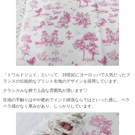
「トワルドジュイ」といって、18世紀にヨーロッパで人気だったフ
ランスの伝統的なプリント生地のデザインを採用しています。
クラシカルな柄で上品な雰囲気が漂います♡
生地の手触りはやや硬めでインド綿混ならではといった感じ。ペラ
ペラ感がなく厚みがあり、しっかりしています。