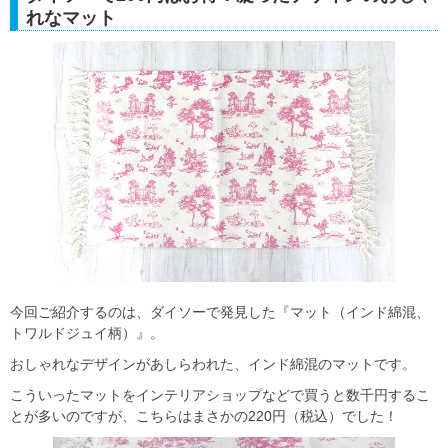
れなマット
今回ご紹介するのは、ダイソーで発見した『マット（インド綿混、
トワルドジュイ柄）』。
おしゃれなデザインがあしらわれた、インド綿混のマットです。
こういったマットをインテリアショップなどで買うと数千円するこ
とが多いのですが、こちらはまさかの220円（税込）でした！