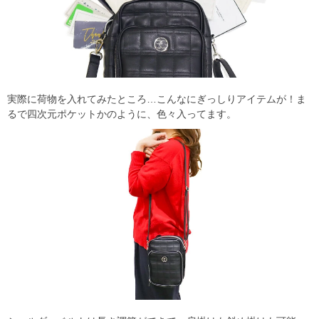
実際に荷物を入れてみたところ…こんなにぎっしりアイテムが！ま
るで四次元ポケットかのように、色々入ってます。