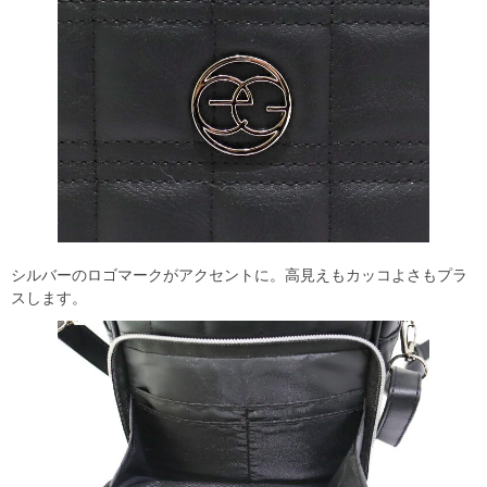
シルバーのロゴマークがアクセントに。高見えもカッコよさもプラ
スします。