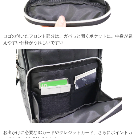
ロゴの付いたフロント部分は、ガバっと開くポケットに。中身が見
えやすい仕様がうれしいです♡
お出かけに必要なICカードやクレジットカード、さらにポイントカ