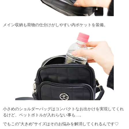
メイン収納も荷物の仕分けがしやすい内ポケットを装備。
小さめのショルダーバッグはコンパクトなお出かけを実現してくれ
るけど、ペットボトルが入れらない事も…。
でもこの"大きめ"サイズはそのお悩みを解消してくれるんです♡