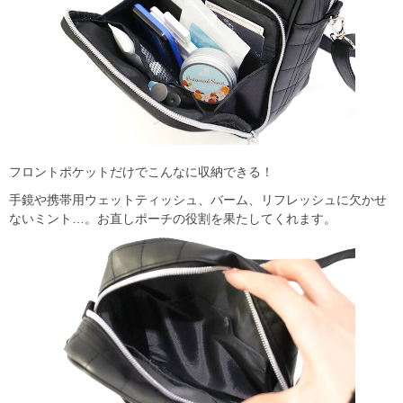
フロントポケットだけでこんなに収納できる！
手鏡や携帯用ウェットティッシュ、バーム、リフレッシュに欠かせ
ないミント…。お直しポーチの役割を果たしてくれます。