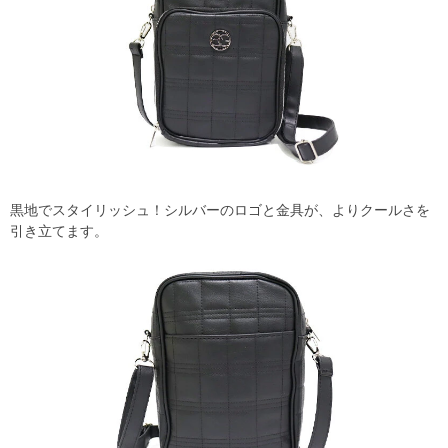
黒地でスタイリッシュ！シルバーのロゴと金具が、よりクールさを
引き立てます。