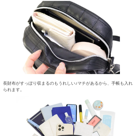
長財布がすっぽり収まるのもうれしい♪マチがあるから、手帳も入れ
られます。