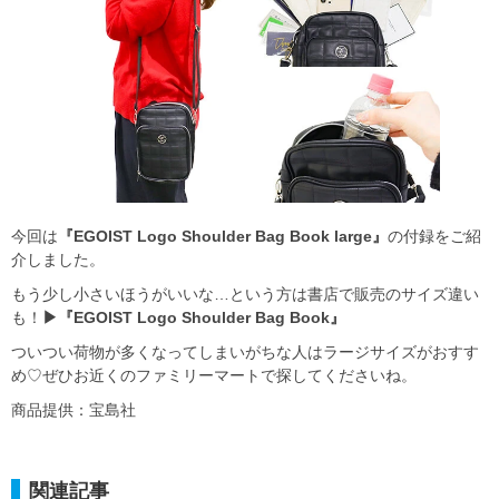
今回は
『EGOIST Logo Shoulder Bag Book large』
の付録をご紹
介しました。
もう少し小さいほうがいいな…という方は書店で販売のサイズ違い
も！
▶『EGOIST Logo Shoulder Bag Book』
ついつい荷物が多くなってしまいがちな人はラージサイズがおすす
め♡ぜひお近くのファミリーマートで探してくださいね。
商品提供：宝島社
関連記事