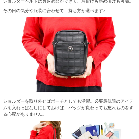
ショルダーベルトは長さ調節ができて、肩掛けも斜め掛けも可能。
その日の気分や服装に合わせて、持ち方が選べます♪
ショルダーを取り外せばポーチとしても活躍。必要最低限のアイテ
ムを入れっぱなしにしておけば、バッグが変わっても忘れものをす
る心配がありません。