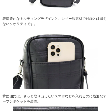
表情豊かなキルティングデザインと、レザー調素材で付録とは思え
ないクオリティです。
背面側には、さっと取り出したいスマホなどを入れるのに最適なオ
ープンポケットを装備。