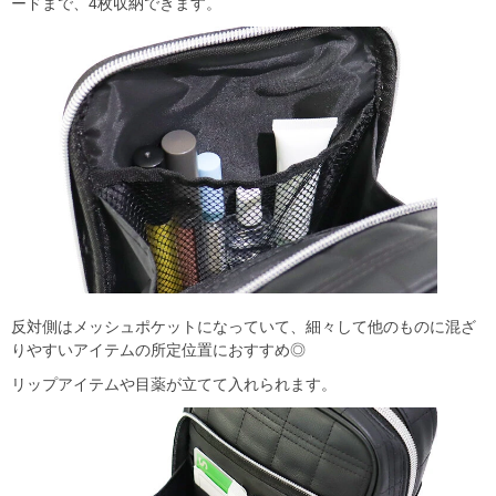
ードまで、4枚収納できます。
反対側はメッシュポケットになっていて、細々して他のものに混ざ
りやすいアイテムの所定位置におすすめ◎
リップアイテムや目薬が立てて入れられます。