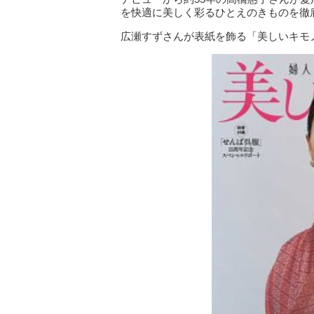
を快適に美しく彩るひとえのきものを徹
広瀬すずさんが表紙を飾る「美しいキモノ