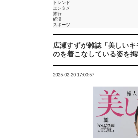
トレンド
エンタメ
旅行
経済
スポーツ
広瀬すずが雑誌「美しいキ
のを着こなしている姿を掲
2025-02-20 17:00:57