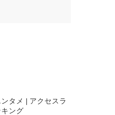
ンタメ | アクセスラ
ンキング