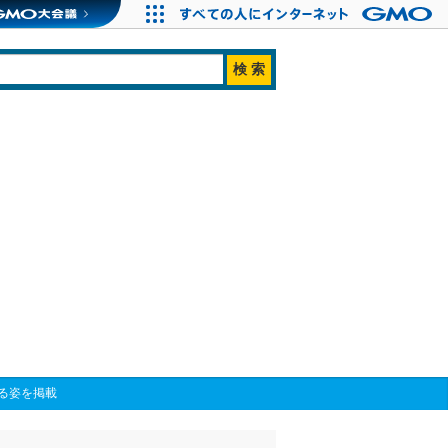
る姿を掲載