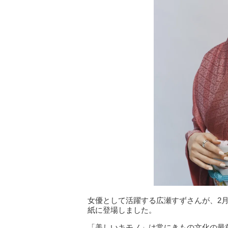
女優として活躍する広瀬すずさんが、2月
紙に登場しました。
「美しいキモノ」は常にきもの文化の最