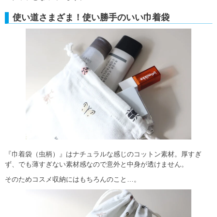
使い道さまざま！使い勝手のいい巾着袋
『巾着袋（虫柄）』はナチュラルな感じのコットン素材。厚すぎ
ず、でも薄すぎない素材感なので意外と中身が透けません。
そのためコスメ収納にはもちろんのこと…。