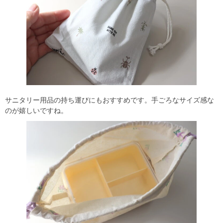
サニタリー用品の持ち運びにもおすすめです。手ごろなサイズ感な
のが嬉しいですね。