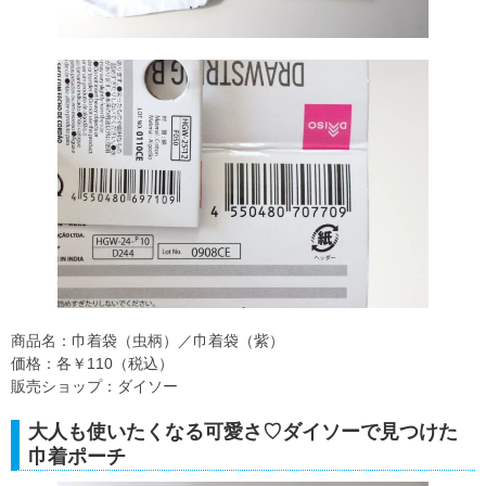
商品名：巾着袋（虫柄）／巾着袋（紫）
価格：各￥110（税込）
販売ショップ：ダイソー
大人も使いたくなる可愛さ♡ダイソーで見つけた
巾着ポーチ