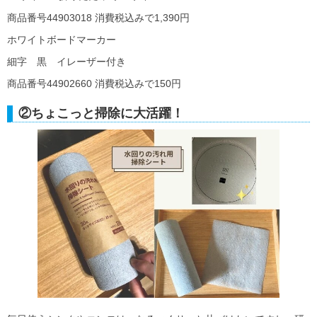
商品番号44903018 消費税込みで1,390円
ホワイトボードマーカー
細字 黒 イレーザー付き
商品番号44902660 消費税込みで150円
②ちょこっと掃除に大活躍！