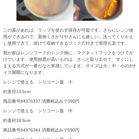
この蓋があれば、ラップを使わず保存が可能です。さらにレンジ使
用ができるので、面倒くさがりやさんにも嬉しい。洗ってくりかえ
し使用できて、掛けて収納できるフック穴付きで管理も楽です。
我が家はレンジフードのシンク側に、マグネットフックをつけてか
けています。使用頻度が高いものは、さっと取り出せて、すぐにし
まえる方式が一番だなと実感しています。サイズは大・中・小の3サ
イズ展開になります。
レンジで使える シリコーン蓋 小
約直径13.5cm
商品番号84376337 消費税込みで390円
レンジで使える シリコーン蓋 中
約直径18.5cm
商品番号84376344 消費税込みで590円