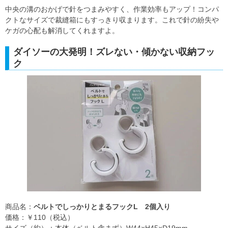
中央の溝のおかげで針をつまみやすく、作業効率もアップ！コンパ
クトなサイズで裁縫箱にもすっきり収まります。これで針の紛失や
ケガの心配も解消してくれますよ。
ダイソーの大発明！ズレない・傾かない収納フッ
ク
商品名：
ベルトでしっかりとまるフックL 2個入り
価格：￥110（税込）