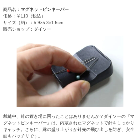
商品名：
マグネットピンキーパー
価格：￥110（税込）
サイズ（約）：5.9×5.3×1.5cm
販売ショップ：ダイソー
裁縫中、針の置き場に困ったことはありませんか？ダイソーの『マ
グネットピンキーパー』は、内蔵されたマグネットで針をしっかり
キャッチ。さらに、縁の盛り上がりが針先の飛び出しを防ぎ、安全
面もバッチリです。