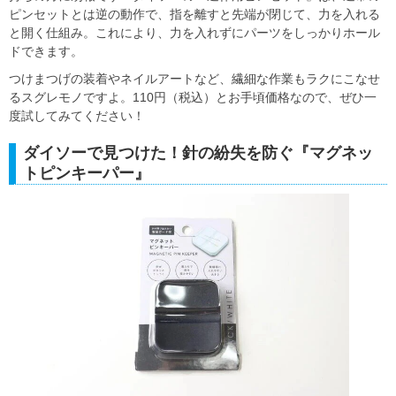
ピンセットとは逆の動作で、指を離すと先端が閉じて、力を入れる
と開く仕組み。これにより、力を入れずにパーツをしっかりホール
ドできます。
つけまつげの装着やネイルアートなど、繊細な作業もラクにこなせ
るスグレモノですよ。110円（税込）とお手頃価格なので、ぜひ一
度試してみてください！
ダイソーで見つけた！針の紛失を防ぐ『マグネッ
トピンキーパー』