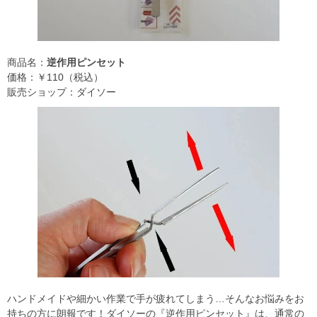
商品名：
逆作用ピンセット
価格：￥110（税込）
販売ショップ：ダイソー
ハンドメイドや細かい作業で手が疲れてしまう…そんなお悩みをお
持ちの方に朗報です！ダイソーの『逆作用ピンセット』は、通常の