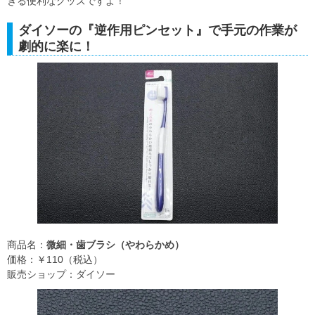
きる便利なグッズですよ！
ダイソーの『逆作用ピンセット』で手元の作業が
劇的に楽に！
商品名：
微細・歯ブラシ（やわらかめ）
価格：￥110（税込）
販売ショップ：ダイソー