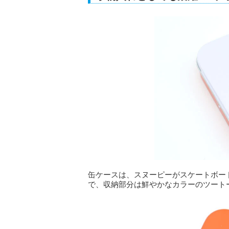
缶ケースは、スヌーピーがスケートボー
で、収納部分は鮮やかなカラーのツート