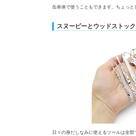
缶単体で使うこともできます。ちょっと
スヌーピーとウッドストック
日々の身だしなみに使えるツールは全部