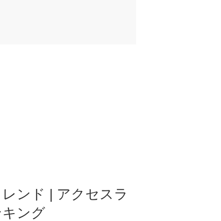
レンド | アクセスラ
ンキング