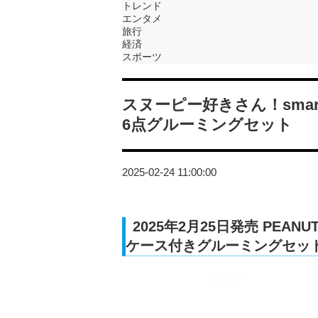
トレンド
エンタメ
旅行
経済
スポーツ
スヌーピー好きさん！sma
6点グルーミングセット
2025-02-24 11:00:00
2025年2月25日発売 PE
ケース付きグルーミングセッ