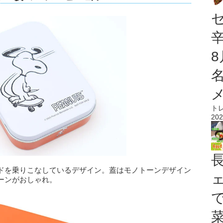
ト
202
ドを乗りこなしているデザイン。蓋はモノトーンデザイン
ーンがおしゃれ。